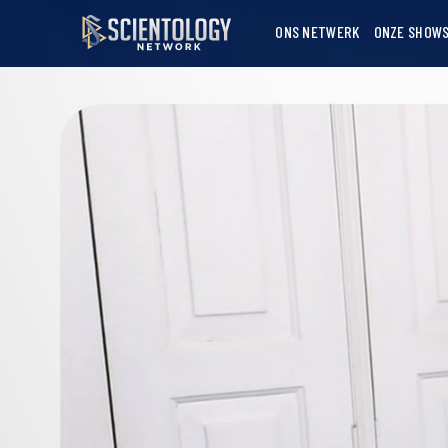
ONS NETWERK
ONZE SHOW