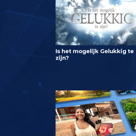
Is het mogelijk Gelukkig te
zijn?