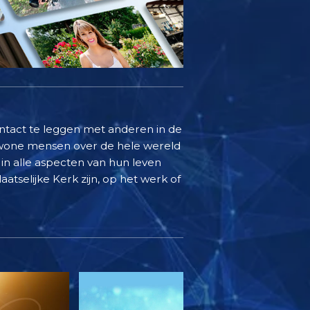
ontact te leggen met anderen in de
ewone mensen over de hele wereld
in alle aspecten van hun leven
aatselijke Kerk zijn, op het werk of