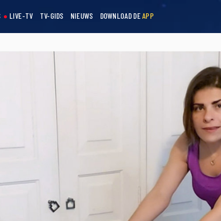
S
LIVE-TV
TV-GIDS
NIEUWS
DOWNLOAD DE
APP