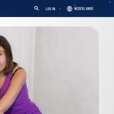
NEDERLANDS
LOG IN