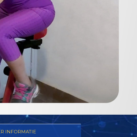
R INFORMATIE