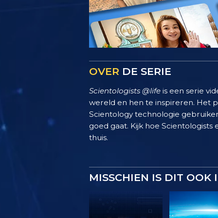
OVER
DE SERIE
Scientologists @life
is een serie vi
wereld en hen te inspireren. Het
Scientology technologie gebruiken
goed gaat. Kijk hoe Scientologists 
thuis.
MISSCHIEN IS DIT OOK