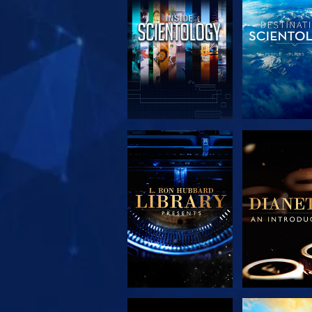
VERKEN DE SERIE
VERKEN DE 