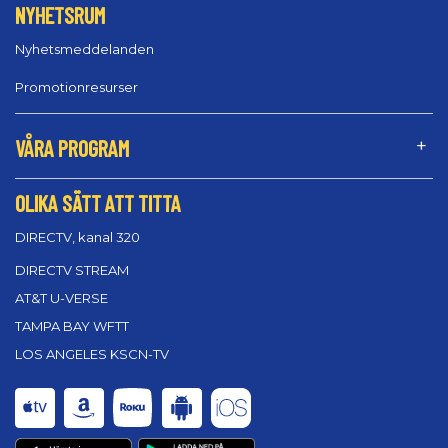
NYHETSRUM
Nyhetsmeddelanden
Promotionresurser
VÅRA PROGRAM
OLIKA SÄTT ATT TITTA
DIRECTV, kanal 320
DIRECTV STREAM
AT&T U-VERSE
TAMPA BAY WFTT
LOS ANGELES KSCN-TV