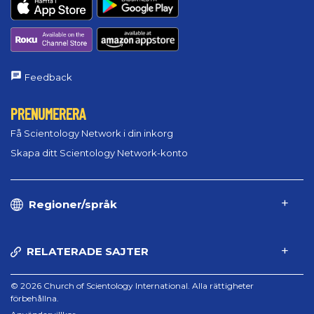
Feedback
PRENUMERERA
Få Scientology Network i din inkorg
Skapa ditt Scientology Network-konto
Regioner/språk
RELATERADE SAJTER
© 2026 Church of Scientology International. Alla rättigheter
förbehållna.