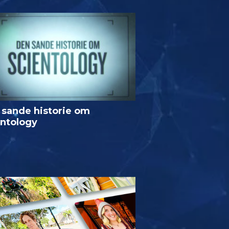
 sande historie om
entology