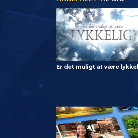
Er det muligt at være lykke