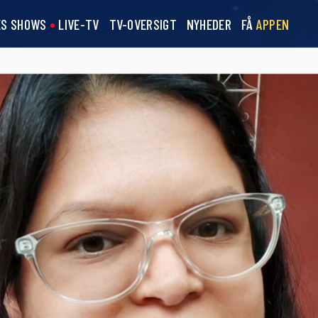
ES SHOWS
LIVE-TV
TV-OVERSIGT
NYHEDER
FÅ
APPEN