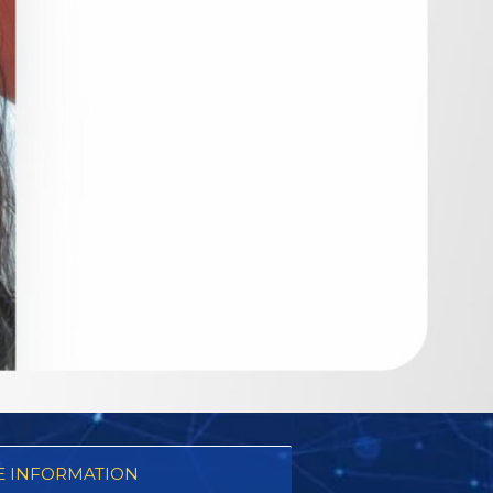
 INFORMATION