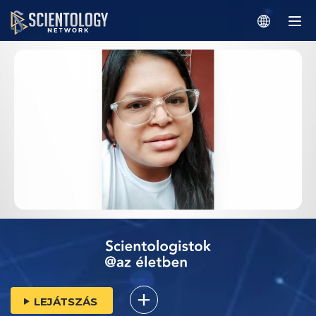
LEJÁTSZÁS