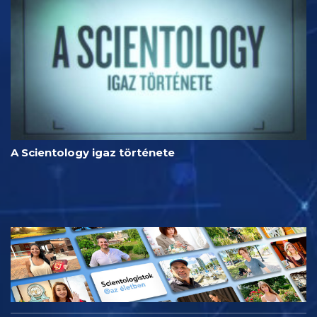
A Scientology igaz története