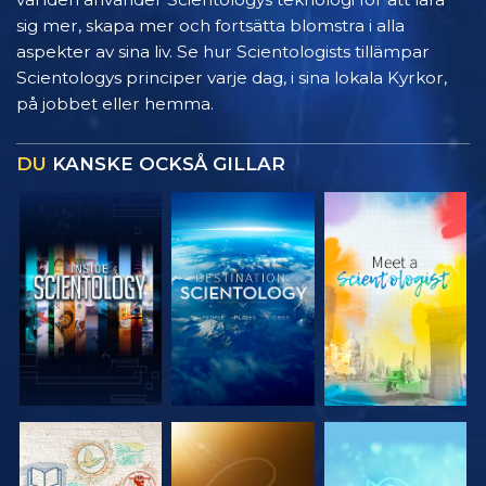
sig mer, skapa mer och fortsätta blomstra i alla
aspekter av sina liv. Se hur Scientologists tillämpar
Scientologys principer varje dag, i sina lokala Kyrkor,
på jobbet eller hemma.
DU
KANSKE OCKSÅ GILLAR
UTFORSKA
UTFORSKA
UTFORSKA