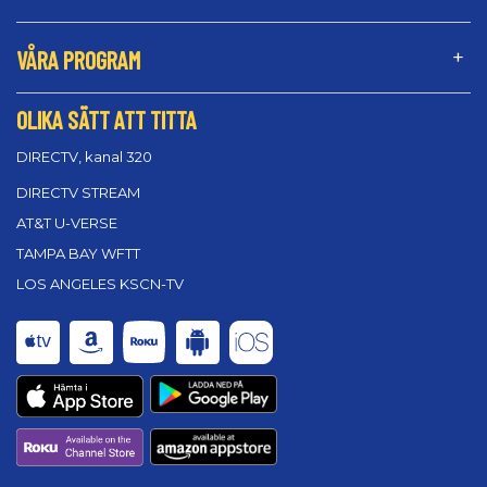
VÅRA PROGRAM
OLIKA SÄTT ATT TITTA
DIRECTV, kanal 320
DIRECTV STREAM
AT&T U-VERSE
TAMPA BAY WFTT
LOS ANGELES KSCN-TV