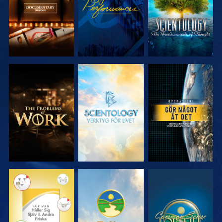
UTFORSKA
UTFORSKA
TITTA
SERIEN
SERIEN
TITTA
TITTA
TITTA