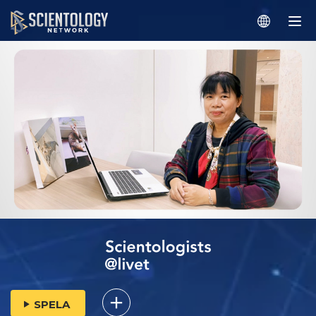
SPELA