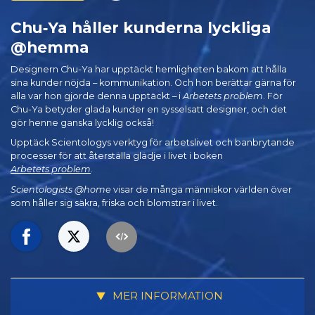
Chu‑Ya håller kunderna lyckliga
@hemma
Designern Chu-Ya har upptäckt hemligheten bakom att hålla
sina kunder nöjda – kommunikation. Och hon berättar gärna för
alla var hon gjorde denna upptäckt – i
Arbetets problem
. För
Chu-Ya betyder glada kunder en sysselsatt designer, och det
gör henne ganska lycklig också!
Upptäck Scientologys verktyg för arbetslivet och banbrytande
processer för att återställa glädje i livet i boken
Arbetets problem
.
Scientologists @home
visar de många människor världen över
som håller sig säkra, friska och blomstrar i livet.
MER INFORMATION