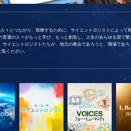
の人々とつながり、鼓舞するために、サイエントロジストによって
普通の人々がもっと学び、もっと創造し、人生のあらゆる面で繁栄し続け
。 サイエントロジストたちが、地元の教会であろうと、職場であろ
をご覧ください。