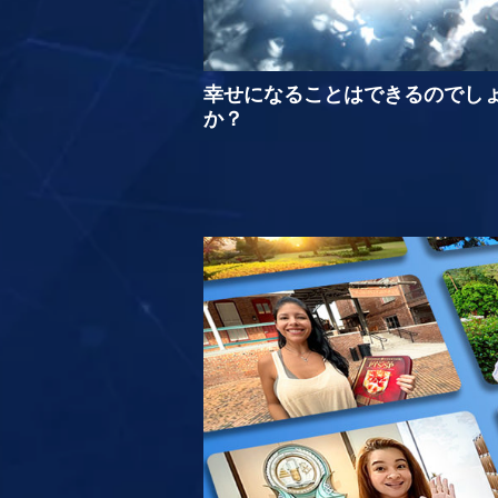
幸せになることはできるのでし
か？