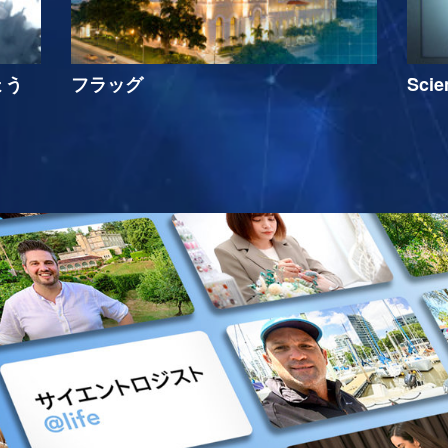
ょう
フラッグ
Sci