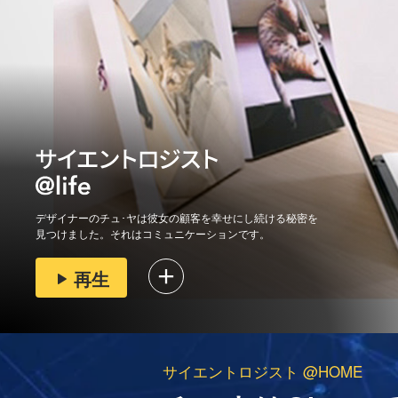
デザイナーのチュ･ヤは彼女の顧客を幸せにし続ける秘密を
見つけました。それはコミュニケーションです。
再生
サイエントロジスト @HOME