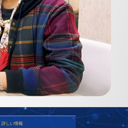
詳しい情報