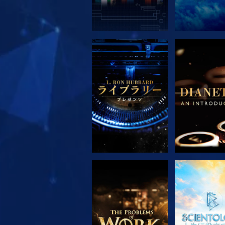
シリーズを探求
シリーズを
シリーズを探求
観る