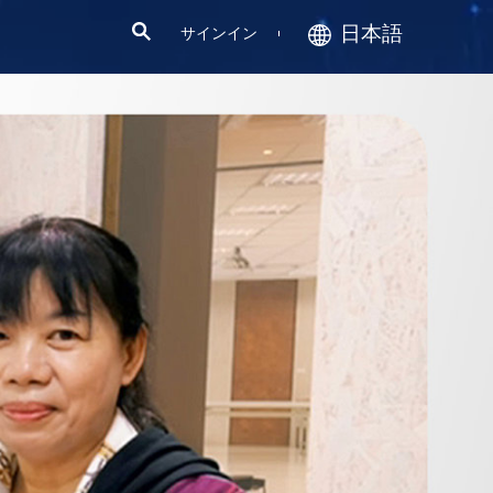
日本語
サインイン