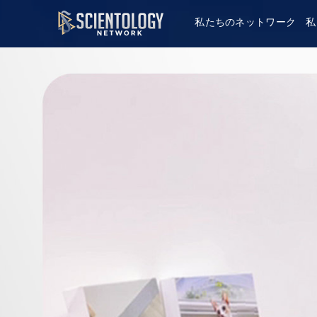
私たちのネットワーク
私