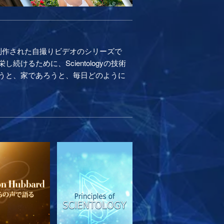
制作された自撮りビデオのシリーズで
るために、Scientologyの技術
うと、家であろうと、毎日どのように