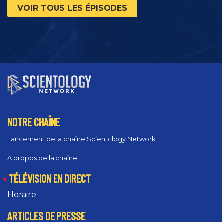
VOIR TOUS LES ÉPISODES
NOTRE CHAÎNE
Lancement de la chaîne Scientology Network
À propos de la chaîne
TÉLÉVISION EN DIRECT
Horaire
ARTICLES DE PRESSE