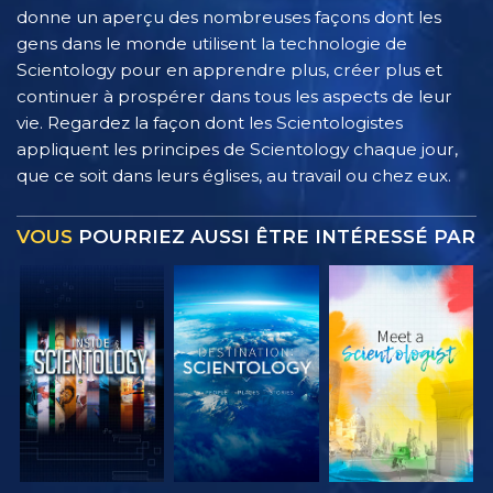
donne un aperçu des nombreuses façons dont les
gens dans le monde utilisent la technologie de
Scientology pour en apprendre plus, créer plus et
continuer à prospérer dans tous les aspects de leur
vie. Regardez la façon dont les Scientologistes
appliquent les principes de Scientology chaque jour,
que ce soit dans leurs églises, au travail ou chez eux.
VOUS
POURRIEZ AUSSI ÊTRE INTÉRESSÉ PAR