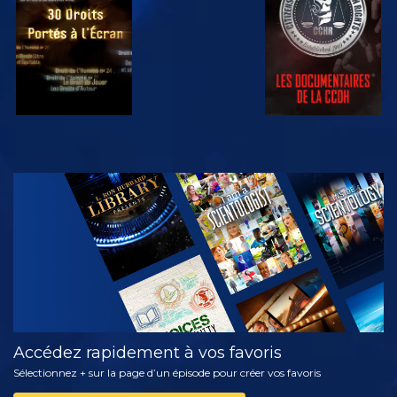
REGARDER
DÉCOUVRIR
LES SÉRIES
Accédez rapidement à vos favoris
Sélectionnez + sur la page d’un épisode pour créer vos favoris