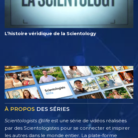
L’histoire véridique de la Scientology
À PROPOS
DES SÉRIES
Scientologists @life
est une série de vidéos réalisées
par des Scientologistes pour se connecter et inspirer
les autres dans le monde entier. La plate-forme