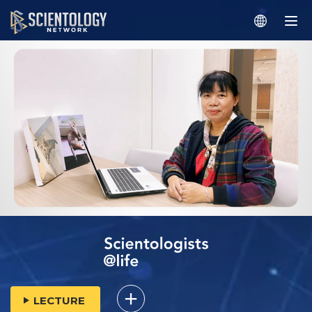
LECTURE