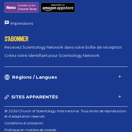
Impressions
S’ABONNER
Recevez Scientology Network dans votre boîte de réception
Créez votre identifiant pour Scientology Network
Régions / Langues
SITES APPARENTÉS
© 2026 Church of Scientology International. Tous droits de reproduction
et d’adaptation réservés.
Conditions d’utilisation
Politique en matière de cookies