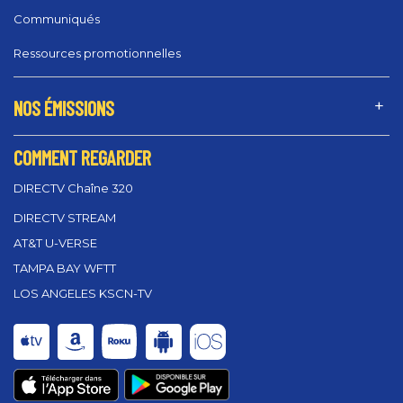
Communiqués
Ressources promotionnelles
NOS ÉMISSIONS
COMMENT REGARDER
DIRECTV Chaîne 320
DIRECTV STREAM
AT&T U-VERSE
TAMPA BAY WFTT
LOS ANGELES KSCN-TV