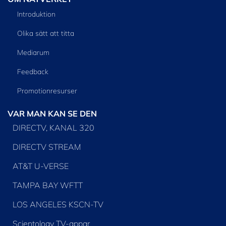
Introduktion
Olika sätt att titta
Mediarum
Feedback
Promotionresurser
VAR MAN KAN SE DEN
DIRECTV, KANAL 320
DIRECTV STREAM
AT&T U-VERSE
TAMPA BAY WFTT
LOS ANGELES KSCN-TV
Scientology TV-appar