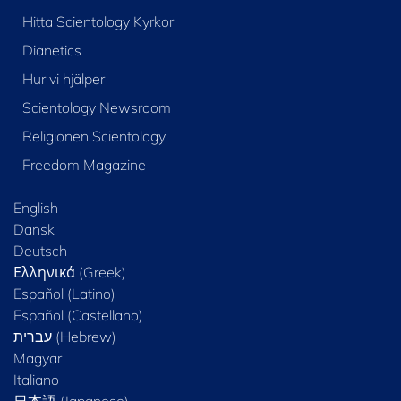
Hitta Scientology Kyrkor
Dianetics
Hur vi hjälper
Scientology Newsroom
Religionen Scientology
Freedom Magazine
English
Dansk
Deutsch
Ελληνικά (Greek)
Español (Latino)
Español (Castellano)
Magyar
Italiano