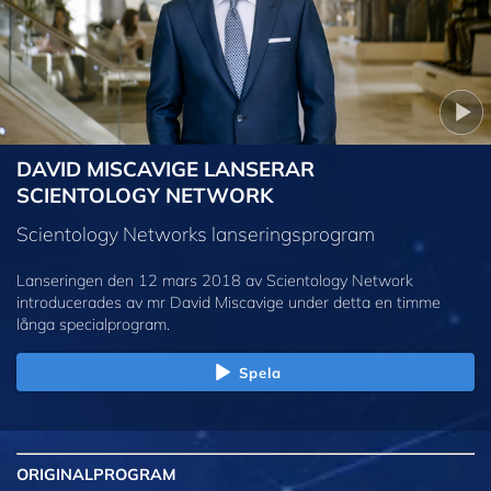
DAVID MISCAVIGE LANSERAR
SCIENTOLOGY NETWORK
Scientology Networks lanseringsprogram
Lanseringen den 12 mars 2018 av Scientology Network
introducerades av mr David Miscavige under detta en timme
långa specialprogram.
Spela
ORIGINAL
PROGRAM