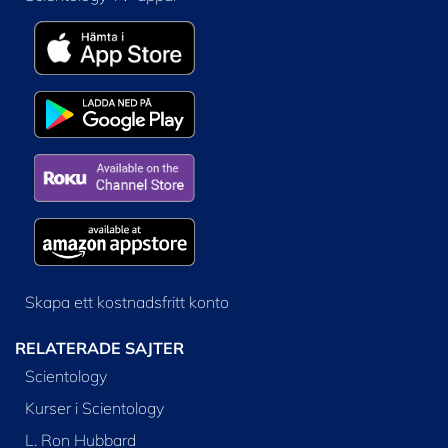
Skapa ett kostnadsfritt konto
RELATERADE SAJTER
Scientology
Kurser i Scientology
L. Ron Hubbard