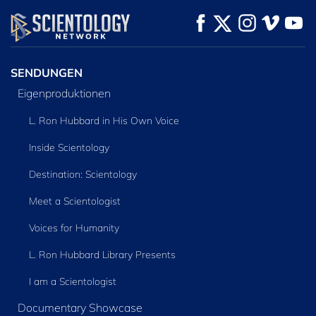
ANSEHEN
ANSEHEN
SERIE
ENTDECKEN
SENDUNGEN
Eigenproduktionen
L. Ron Hubbard in His Own Voice
Inside Scientology
Destination: Scientology
Meet a Scientologist
Voices for Humanity
L. Ron Hubbard Library Presents
I am a Scientologist
Documentary Showcase