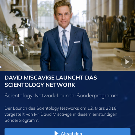
DAVID MISCAVIGE LAUNCHT DAS
SCIENTOLOGY NETWORK
Scientology-Network-Launch-Sonderprogramm
Der Launch des Scientology Networks am 12. März 2018,
vorgestellt von Mr David Miscavige in diesem einstündigen
Sonderprogramm.
Abspielen