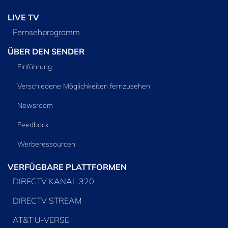
LIVE TV
Fernsehprogramm
ÜBER DEN SENDER
Einführung
Verschiedene Möglichkeiten fernzusehen
Newsroom
Feedback
Werberessourcen
VERFÜGBARE PLATTFORMEN
DIRECTV KANAL 320
DIRECTV STREAM
AT&T U-VERSE