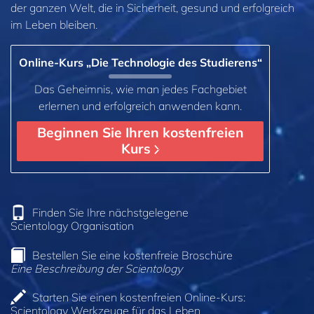
der ganzen Welt, die in Sicherheit, gesund und erfolgreich
im Leben bleiben.
Online-Kurs „Die Technologie des Studierens“
Das Geheimnis, wie man jedes Fachgebiet
erlernen und erfolgreich anwenden kann.
Beginnen Sie Ihren kostenfreien
Kurs
Finden Sie Ihre nächstgelegene
Scientology Organisation
Bestellen Sie eine kostenfreie Broschüre
Eine Beschreibung der Scientology
Starten Sie einen kostenfreien Online-Kurs:
Scientology Werkzeuge für das Leben