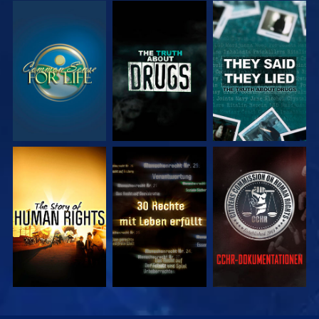
ANSEHEN
ANSEHEN
ANSEHEN
ANSEHEN
ANSEHEN
ANSEHEN