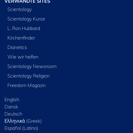
VERWANDTE SITES
Scientology
Scientology Kurse
L. Ron Hubbard
Kirchenfinder
Dianetics
Wie wir helfen
Scientology Newsroom
Scientology Religion
Freedom Magazin
English
Dansk
Deutsch
Ελληνικά (Greek)
Español (Latino)