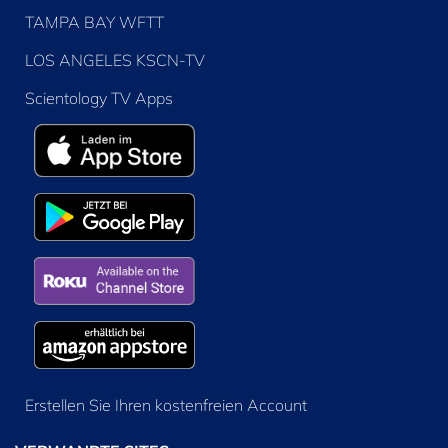
TAMPA BAY WFTT
LOS ANGELES KSCN-TV
Scientology TV Apps
Erstellen Sie Ihren kostenfreien Account