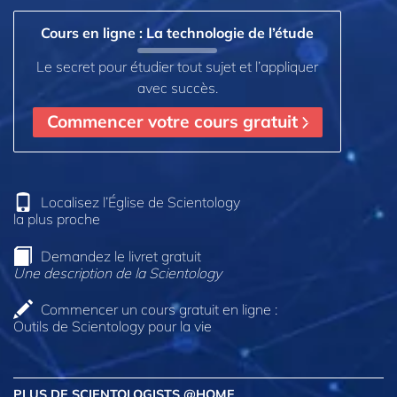
Cours en ligne : La technologie de l’étude
Le secret pour étudier tout sujet et l’appliquer
avec succès.
Commencer votre cours gratuit
Localisez l’Église de Scientology
la plus proche
Demandez le livret gratuit
Une description de la Scientology
Commencer un cours gratuit en ligne :
Outils de Scientology pour la vie
PLUS DE SCIENTOLOGISTS @HOME