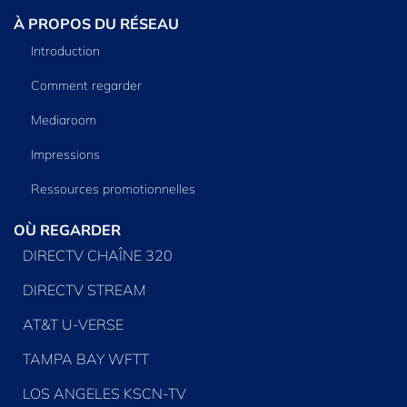
À PROPOS DU RÉSEAU
Introduction
Comment regarder
Mediaroom
Impressions
Ressources promotionnelles
OÙ REGARDER
DIRECTV CHAÎNE 320
DIRECTV STREAM
AT&T U-VERSE
TAMPA BAY WFTT
LOS ANGELES KSCN-TV