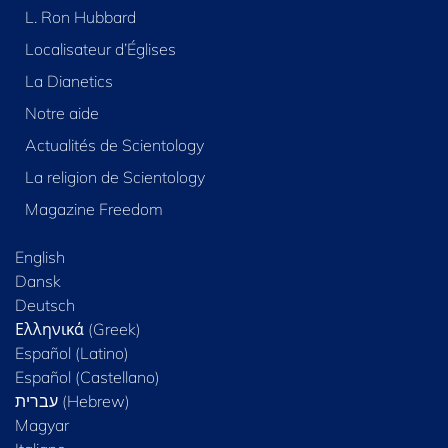
L. Ron Hubbard
Localisateur d’Églises
La Dianetics
Notre aide
Actualités de Scientology
La religion de Scientology
Magazine Freedom
English
Dansk
Deutsch
Ελληνικά (Greek)
Español (Latino)
Español (Castellano)
Magyar