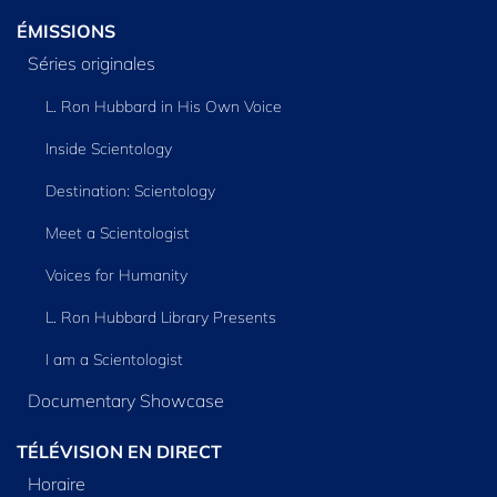
ÉMISSIONS
Séries originales
L. Ron Hubbard in His Own Voice
Inside Scientology
Destination: Scientology
Meet a Scientologist
Voices for Humanity
L. Ron Hubbard Library Presents
I am a Scientologist
Documentary Showcase
TÉLÉVISION EN DIRECT
Horaire