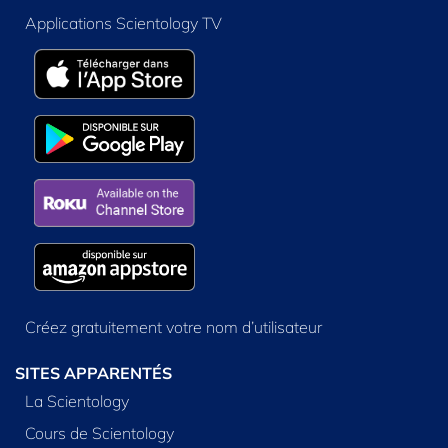
Applications Scientology TV
Créez gratuitement votre nom d’utilisateur
SITES APPARENTÉS
La Scientology
Cours de Scientology