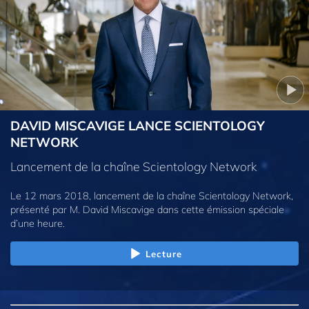
DAVID MISCAVIGE LANCE SCIENTOLOGY
NETWORK
Lancement de la chaîne Scientology Network
Le 12 mars 2018, lancement de la chaîne Scientology Network,
présenté par M. David Miscavige dans cette émission spéciale
d’une heure.
Lecture