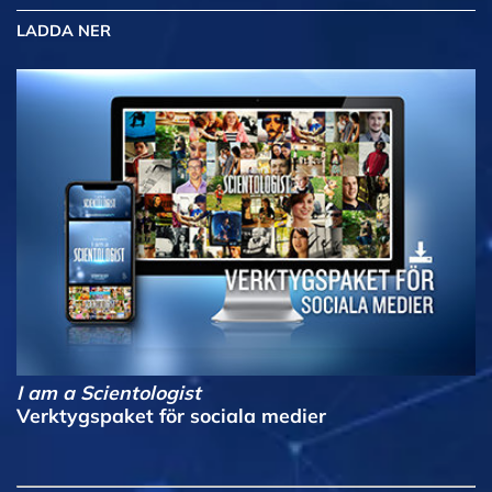
LADDA NER
I am a Scientologist
Verktygspaket för sociala medier