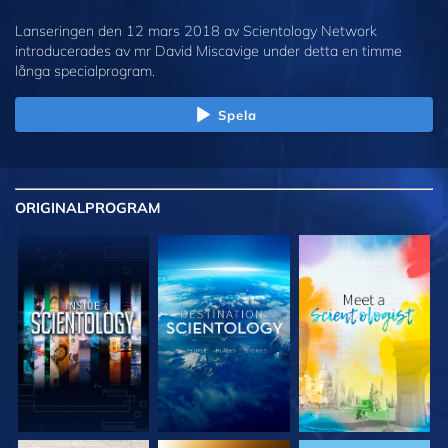
Lanseringen den 12 mars 2018 av Scientology Network
introducerades av mr David Miscavige under detta en timme
långa specialprogram.
Spela
ORIGINAL
PROGRAM