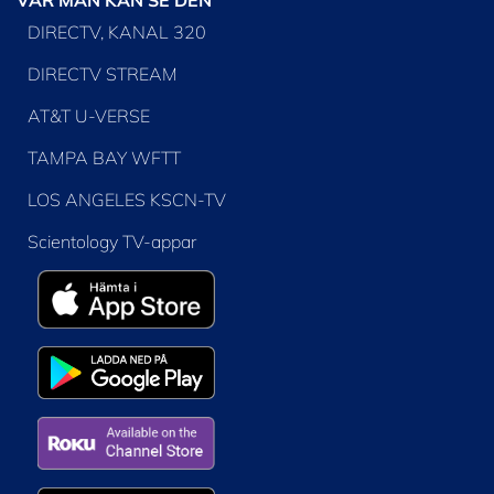
DIRECTV, KANAL 320
DIRECTV STREAM
AT&T U-VERSE
TAMPA BAY WFTT
LOS ANGELES KSCN-TV
Scientology TV-appar