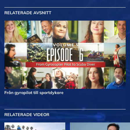
RELATERADE AVSNITT
Från gyropilot till sportdykare
RELATERADE VIDEOR