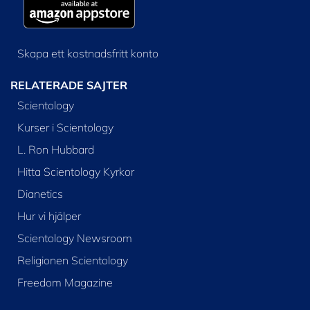
Skapa ett kostnadsfritt konto
RELATERADE SAJTER
Scientology
Kurser i Scientology
L. Ron Hubbard
Hitta Scientology Kyrkor
Dianetics
Hur vi hjälper
Scientology Newsroom
Religionen Scientology
Freedom Magazine