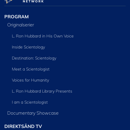
SERIEN
PROGRAM
Originalserier
L. Ron Hubbard in His Own Voice
Inside Scientology
Destination: Scientology
Meet a Scientologist
Voices for Humanity
L. Ron Hubbard Library Presents
I am a Scientologist
Documentary Showcase
DIREKTSÄND TV