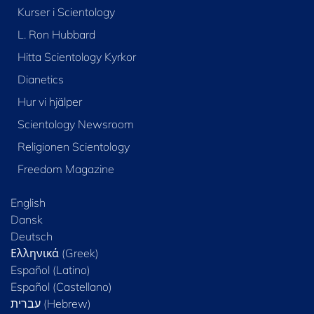
Kurser i Scientology
L. Ron Hubbard
Hitta Scientology Kyrkor
Dianetics
Hur vi hjälper
Scientology Newsroom
Religionen Scientology
Freedom Magazine
English
Dansk
Deutsch
Ελληνικά (Greek)
Español (Latino)
Español (Castellano)