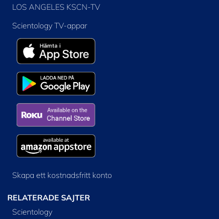
LOS ANGELES KSCN-TV
Scientology TV-appar
Skapa ett kostnadsfritt konto
RELATERADE SAJTER
Scientology