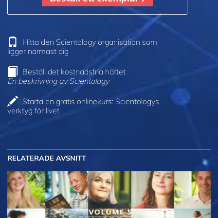
Hitta den Scientology organisation som
ligger närmast dig
Beställ det kostnadsfria häftet
En beskrivning av Scientology
Starta en gratis onlinekurs: Scientologys
verktyg för livet
RELATERADE AVSNITT