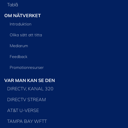
Tablå
OM NÄTVERKET
Introduktion
Olika sätt att titta
Mediarum
Feedback
Promotionresurser
VAR MAN KAN SE DEN
DIRECTV, KANAL 320
DIRECTV STREAM
AT&T U-VERSE
TAMPA BAY WFTT