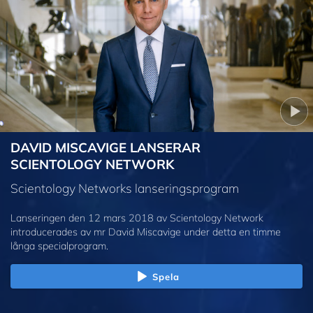
DAVID MISCAVIGE LANSERAR
SCIENTOLOGY NETWORK
Scientology Networks lanseringsprogram
Lanseringen den 12 mars 2018 av Scientology Network
introducerades av mr David Miscavige under detta en timme
långa specialprogram.
Spela