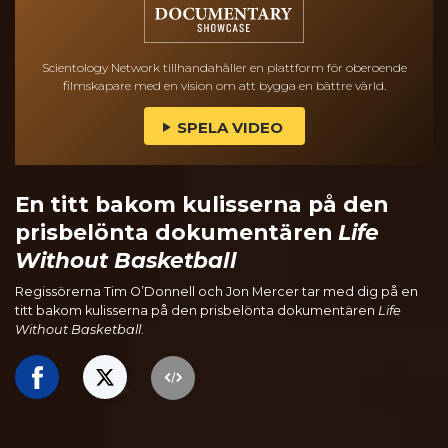
Scientology Network tillhandahåller en plattform för oberoende
filmskapare med en vision om att bygga en bättre värld.
SPELA VIDEO
En titt bakom kulisserna på den
prisbelönta dokumentären
Life
Without Basketball
Regissörerna Tim O’Donnell och Jon Mercer tar med dig på en
titt bakom kulisserna på den prisbelönta dokumentären
Life
Without Basketball
.