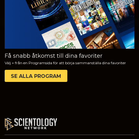
SERIEN
Få snabb åtkomst till dina favoriter
Välj + från en Programsida för att börja sammanställa dina favoriter
SE ALLA PROGRAM