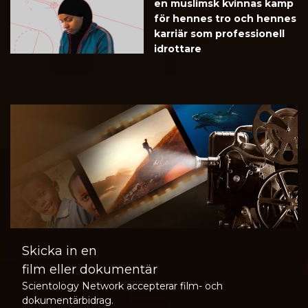
en muslimsk kvinnas kamp
för hennes tro och hennes
karriär som professionell
idrottare
Skicka in en
film eller dokumentär
Scientology Network accepterar film- och
dokumentärbidrag.