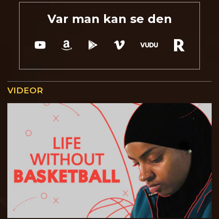
Var man kan se den
VIDEOR