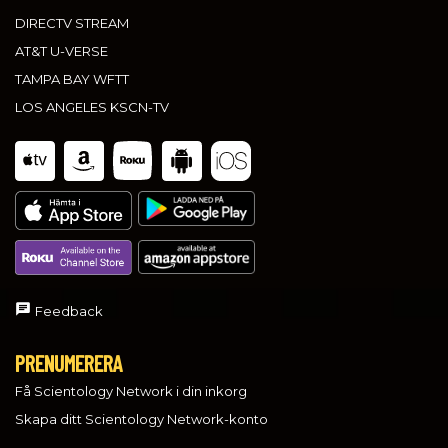
DIRECTV STREAM
AT&T U-VERSE
TAMPA BAY WFTT
LOS ANGELES KSCN-TV
Feedback
PRENUMERERA
Få Scientology Network i din inkorg
Skapa ditt Scientology Network-konto