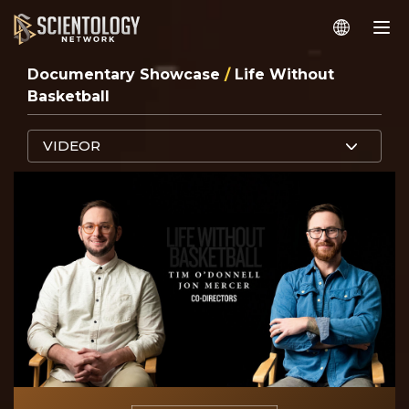
Documentary Showcase
/
Life Without
Basketball
VIDEOR