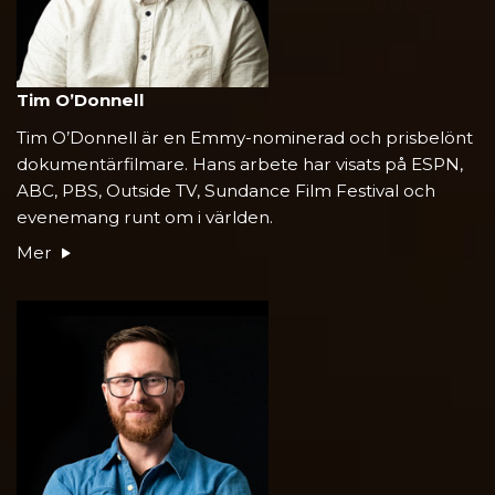
Tim O’Donnell
Tim O’Donnell är en Emmy-nominerad och prisbelönt
dokumentärfilmare. Hans arbete har visats på ESPN,
ABC, PBS, Outside TV, Sundance Film Festival och
evenemang runt om i världen.
Mer