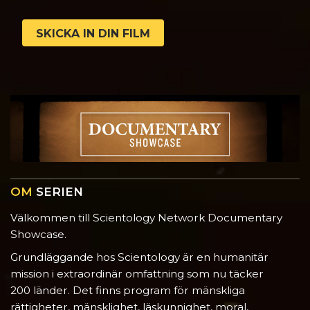
SKICKA IN DIN FILM
OM
SERIEN
Välkommen till Scientology Network Documentary
Showcase.
Grundläggande hos Scientology är en humanitär
mission i extraordinär omfattning som nu täcker
200 länder. Det finns program för mänskliga
rättigheter, mänsklighet, läskunnighet, moral,