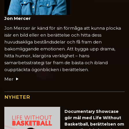
Jon Mercer
Jon Mercer är känd för sin förmåga att kunna plocka
isär en bild eller en berättelse och hitta dess
huvudsakliga beståndsdelar och få fram den
bakomliggande emotionen. Att bygga upp drama,
hitta humor, klargöra verklighet – hans
samarbetsstrategi tar fram de bästa och ibland
oupptäckta ögonblicken i berättelsen.
Mer
NYHETER
Documentary Showcase
gör mål med Life Without
Basketball, berättelsen om