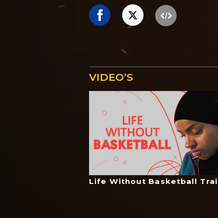
VIDEO’S
Life Without Basketball Trai