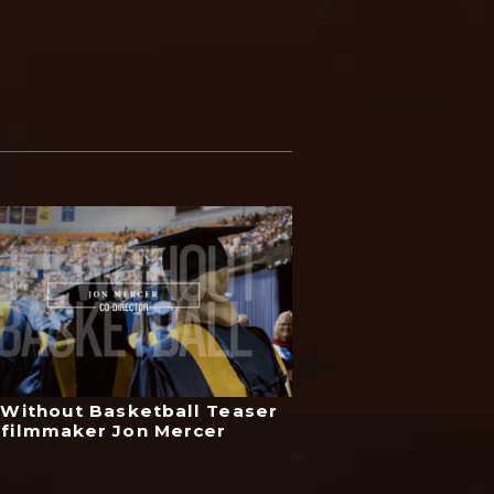
 Without Basketball Teaser
 filmmaker Jon Mercer