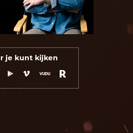
 je kunt kijken