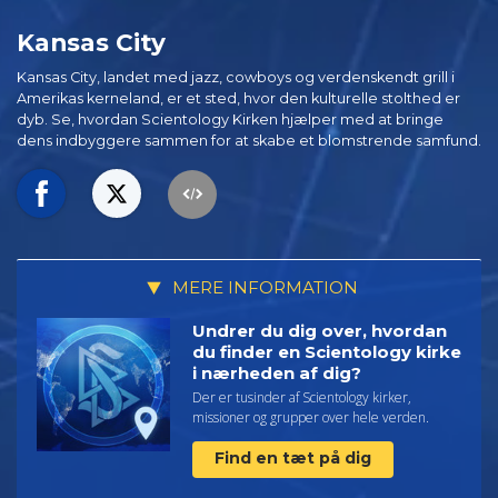
Kansas City
Kansas City, landet med jazz, cowboys og verdenskendt grill i
Amerikas kerneland, er et sted, hvor den kulturelle stolthed er
dyb. Se, hvordan Scientology Kirken hjælper med at bringe
dens indbyggere sammen for at skabe et blomstrende samfund.
MERE INFORMATION
Undrer du dig over, hvordan
du finder en Scientology kirke
i nærheden af dig?
Der er tusinder af Scientology kirker,
missioner og grupper over hele verden.
Find en tæt på dig