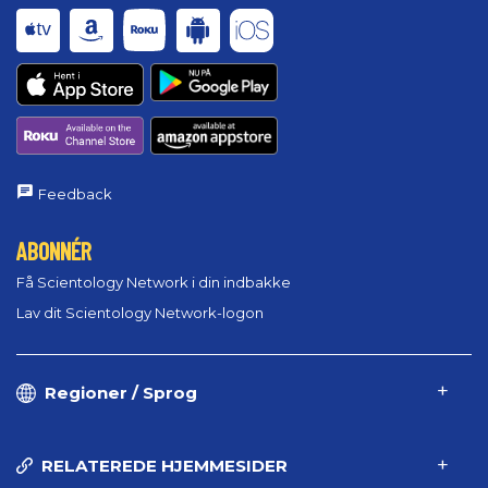
Feedback
ABONNÉR
Få Scientology Network i din indbakke
Lav dit Scientology Network-logon
Regioner / Sprog
RELATEREDE HJEMMESIDER