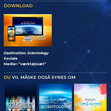
DOWNLOAD
Destination: Scientology
Sociale
Medier-”værktøjssæt”
DU
VIL MÅSKE OGSÅ SYNES OM