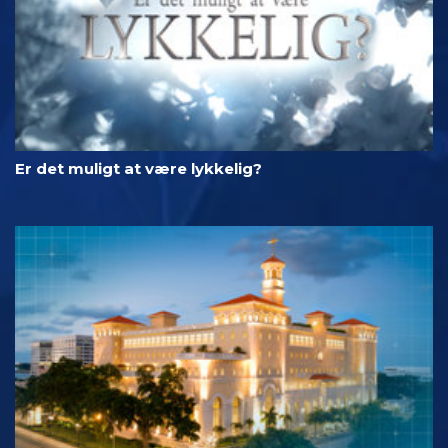
Er det muligt at være lykkelig?