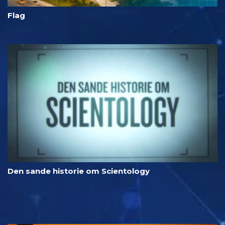
Flag
Den sande historie om Scientology