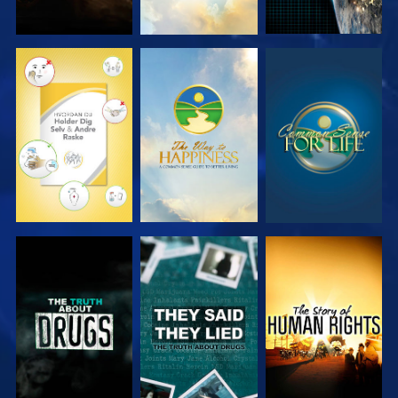
SE
SE
SE
SE
SE
SE