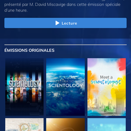
présenté par M. David Miscavige dans cette émission spéciale
d’une heure.
Lecture
ÉMISSIONS
ORIGINALES