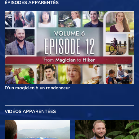
ÉPISODES APPARENTÉS
D’un magicien à un randonneur
VIDÉOS APPARENTÉES