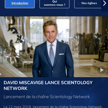
Qui
Introduction
Nos églises
sommes‑nous ?
DAVID MISCAVIGE LANCE SCIENTOLOGY
NETWORK
Lancement de la chaîne Scientology Network
Le 12 mars 2018, lancement de la chaîne Scientology Network,