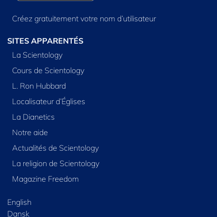
Créez gratuitement votre nom d’utilisateur
SITES APPARENTÉS
La Scientology
Cours de Scientology
L. Ron Hubbard
Localisateur d’Églises
La Dianetics
Notre aide
Actualités de Scientology
La religion de Scientology
Magazine Freedom
English
Dansk