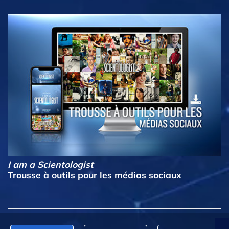
I am a Scientologist
Trousse à outils pour les médias sociaux