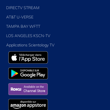
DIRECTV STREAM
AT&T U-VERSE
TAMPA BAY WFTT
LOS ANGELES KSCN-TV
Applications Scientology TV