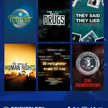
SE
SE
SE
SE
SE
SE