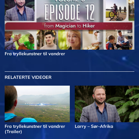
Fra tryllekunstner til vandrer
RELATERTE VIDEOER
Fra tryllekunstner til vandrer
Larry – Sør-Afrika
(Trailer)