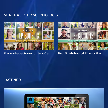
MER
FRA JEG ER SCIENTOLOGIST
Fra motedesigner til turgåer
Fra filmfotograf til musiker
LAST NED