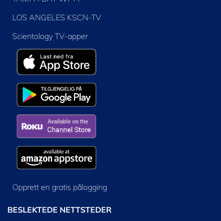
LOS ANGELES KSCN-TV
Scientology TV-apper
Opprett en gratis pålogging
BESLEKTEDE NETTSTEDER