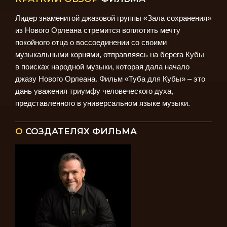
Лидер знаменитой джазовой группы «Зала сохранения»
из Нового Орлеана стремится воплотить мечту
покойного отца о воссоединении со своими
музыкальными корнями, отправляясь на берега Кубы
в поисках народной музыки, которая дала начало
джазу Нового Орлеана. Фильм «Туба для Кубы»
– это
дань уважения триумфу человеческого духа,
представленного в универсальном языке музыки.
О
СОЗДАТЕЛЯХ ФИЛЬМА