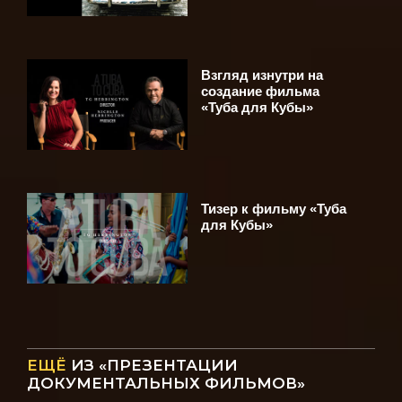
Взгляд изнутри на
создание фильма
«Туба для Кубы»
Тизер к фильму «Туба
для Кубы»
ЕЩЁ
ИЗ «ПРЕЗЕНТАЦИИ
ДОКУМЕНТАЛЬНЫХ ФИЛЬМОВ»