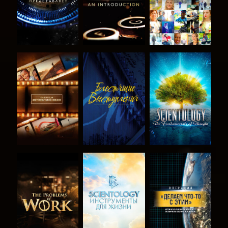
СМОТРЕТЬ
СМОТРЕТЬ
СМОТРЕТЬ
ПЕРЕДАЧИ
ПЕРЕДАЧИ
СМОТРЕТЬ
СМОТРЕТЬ
СМОТРЕТЬ
ПЕРЕДАЧИ
ПЕРЕДАЧИ