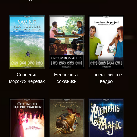
Спасение
Необычные
Проект: чистое
морских черепах
союзники
ведро