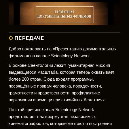
О
ПЕРЕДАЧЕ
Добро пожаловать на «Презентацию документальных
фильмов» на канале Scientology Network.
В основе Саентологии лежит гуманитарная миссия
выдающегося масштаба, которая теперь охватывает
более 200 стран. Сюда входят программы,
посвящённые правам человека, порядочности,
грамотности и нравственности, профилактике
наркомании и помощи при стихийных бедствиях.
По этой причине канал Scientology Network
представляет платформу для независимых
кинематографистов, которые мечтают о построении