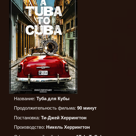
Название:
Туба для Кубы
Продолжительность фильма:
90 минут
Постановка:
Ти-Джей Херрингтон
Производство:
Никель Херрингтон