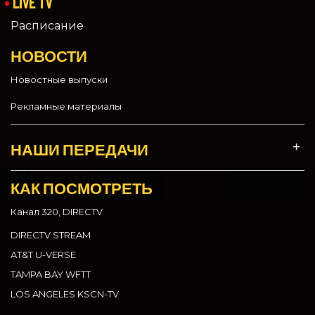
LIVE TV
Расписание
НОВОСТИ
Новостные выпуски
Рекламные материалы
НАШИ ПЕРЕДАЧИ
КАК ПОСМОТРЕТЬ
Канал 320, DIRECTV
DIRECTV STREAM
AT&T U-VERSE
TAMPA BAY WFTT
LOS ANGELES KSCN-TV