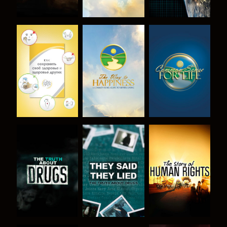
СМОТРЕТЬ
СМОТРЕТЬ
СМОТРЕТЬ
СМОТРЕТЬ
СМОТРЕТЬ
СМОТРЕТЬ