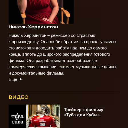
Никель Херрингтон
Никель Херрингтон – режиссёр со страстью
к производству. Она любит браться за проект у самых
его истоков и доводить работу над ним до самого
конца, вплоть до широкого распределения готового
фильма. Она разрабатывает разнообразные
коммерческие кампании, снимает музыкальные клипы
и документальные фильмы.
Ещё
ВИДЕО
Трейлер к фильму
«Туба для Кубы»