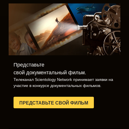
Представьте
свой документальный фильм.
Телеканал Scientology Network принимает заявки на
участие в конкурсе документальных фильмов.
ПРЕДСТАВЬТЕ СВОЙ ФИЛЬМ