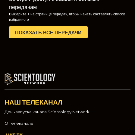
передачам
Выберите + на странице передач, чтобы начать составлять список
избранного
ПОКАЗАТЬ ВСЕ ПЕРЕДАЧИ
НАШ ТЕЛЕКАНАЛ
День запуска канала Scientology Network
О телеканале