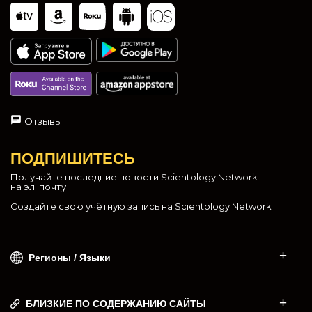
Отзывы
ПОДПИШИТЕСЬ
Получайте последние новости Scientology Network
на эл. почту
Создайте свою учётную запись на Scientology Network
Регионы / Языки
БЛИЗКИЕ ПО СОДЕРЖАНИЮ САЙТЫ