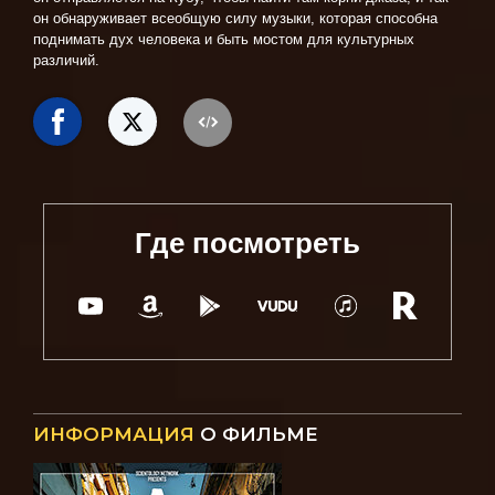
он обнаруживает всеобщую силу музыки, которая способна
поднимать дух человека и быть мостом для культурных
различий.
Где посмотреть
ИНФОРМАЦИЯ
О ФИЛЬМЕ