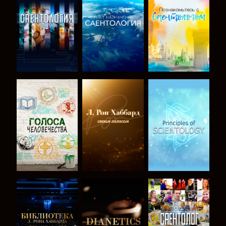
СМОТРЕТЬ
СМОТРЕТЬ
СМОТРЕТЬ
ПЕРЕДАЧИ
ПЕРЕДАЧИ
ПЕРЕДАЧИ
СМОТРЕТЬ
СМОТРЕТЬ
СМОТРЕТЬ
ПЕРЕДАЧИ
ПЕРЕДАЧИ