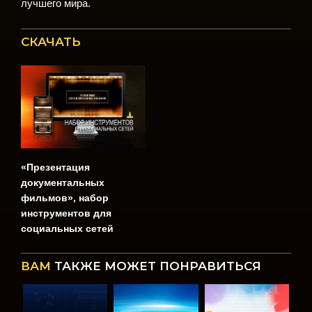
лучшего мира.
СКАЧАТЬ
«Презентация
документальных
фильмов», набор
инструментов для
социальных сетей
ВАМ
ТАКЖЕ МОЖЕТ ПОНРАВИТЬСЯ