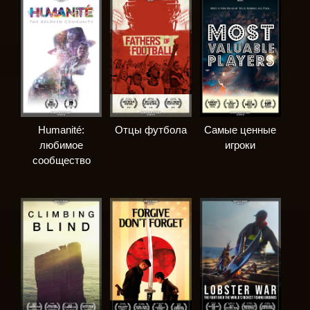
Humanité:
Отцы футбола
Самые ценные
любимое
игроки
сообщество