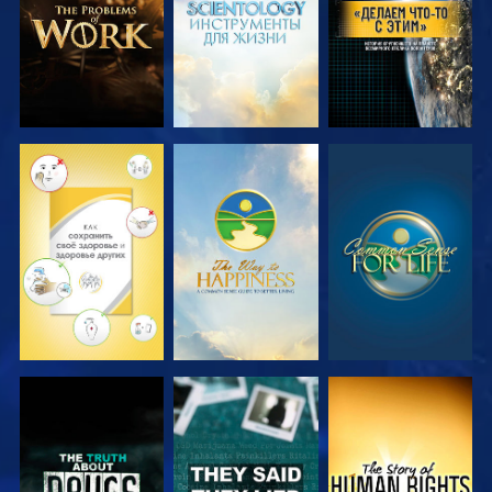
СМОТРЕТЬ
СМОТРЕТЬ
СМОТРЕТЬ
СМОТРЕТЬ
СМОТРЕТЬ
СМОТРЕТЬ