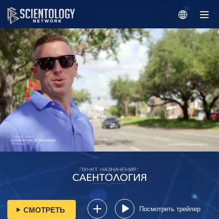
Посмотреть трейлер
СМОТРЕТЬ