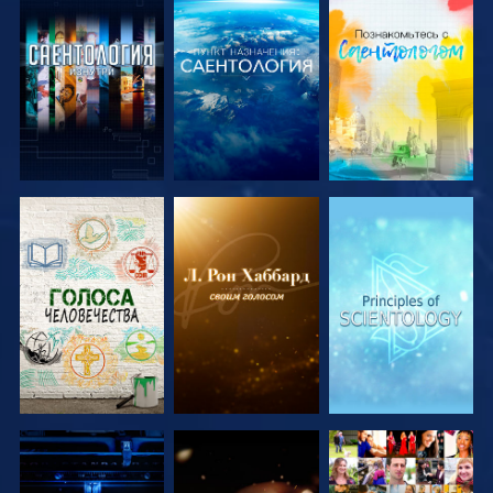
СМОТРЕТЬ
СМОТРЕТЬ
СМОТРЕТЬ
ПЕРЕДАЧИ
ПЕРЕДАЧИ
ПЕРЕДАЧИ