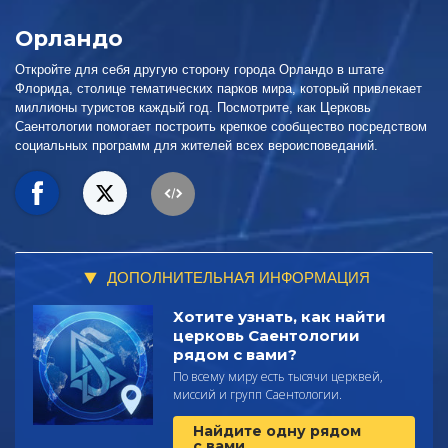
Орландо
Откройте для себя другую сторону города Орландо в штате
Флорида, столице тематических парков мира, который привлекает
миллионы туристов каждый год. Посмотрите, как Церковь
Саентологии помогает построить крепкое сообщество посредством
социальных программ для жителей всех вероисповеданий.
ДОПОЛНИТЕЛЬНАЯ ИНФОРМАЦИЯ
Хотите узнать, как найти
церковь Саентологии
рядом с вами?
По всему миру есть тысячи церквей,
миссий и групп Саентологии.
Найдите одну рядом
с вами