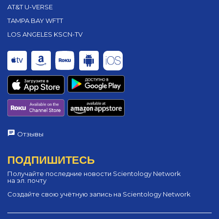
AT&T U-VERSE
TAMPA BAY WFTT
LOS ANGELES KSCN-TV
Отзывы
ПОДПИШИТЕСЬ
Получайте последние новости Scientology Network
на эл. почту
Создайте свою учётную запись на Scientology Network