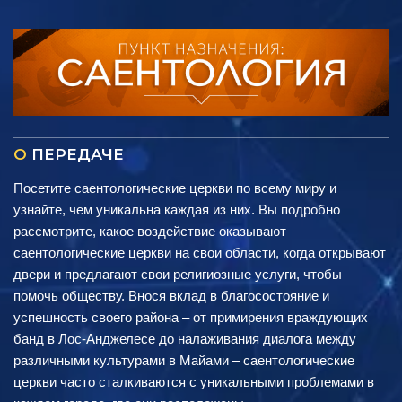
О
ПЕРЕДАЧЕ
Посетите саентологические церкви по всему миру и
узнайте, чем уникальна каждая из них. Вы подробно
рассмотрите, какое воздействие оказывают
саентологические церкви на свои области, когда открывают
двери и предлагают свои религиозные услуги, чтобы
помочь обществу. Внося вклад в благосостояние и
успешность своего района – от примирения враждующих
банд в Лос-Анджелесе до налаживания диалога между
различными культурами в Майами – саентологические
церкви часто сталкиваются с уникальными проблемами в