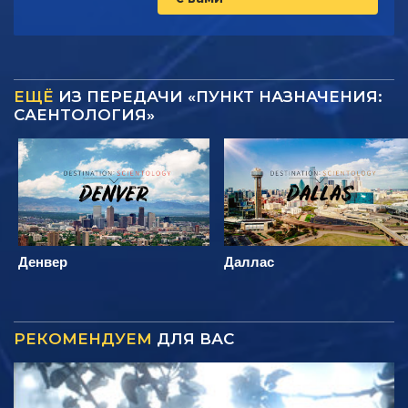
ЕЩЁ
ИЗ ПЕРЕДАЧИ «ПУНКТ НАЗНАЧЕНИЯ:
САЕНТОЛОГИЯ»
Денвер
Даллас
РЕКОМЕНДУЕМ
ДЛЯ ВАС