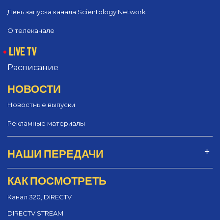
День запуска канала Scientology Network
О телеканале
LIVE TV
Расписание
НОВОСТИ
Новостные выпуски
Рекламные материалы
НАШИ ПЕРЕДАЧИ
КАК ПОСМОТРЕТЬ
Канал 320, DIRECTV
DIRECTV STREAM