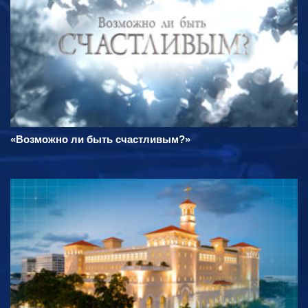
«Возможно ли быть счастливым?»