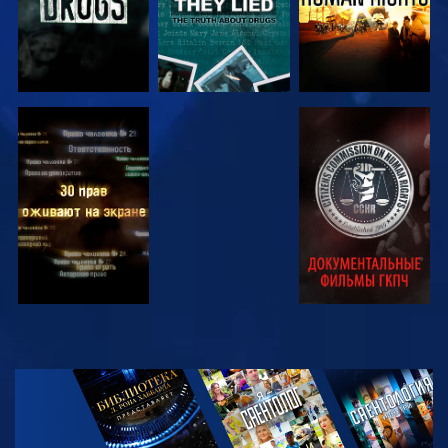
СМОТРЕТЬ
СМОТРЕТЬ
СМОТРЕТЬ
СМОТРЕТЬ
СМОТРЕТЬ
ПЕРЕДАЧИ