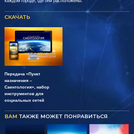
каждом городе, где они расположены.
СКАЧАТЬ
Передача «Пункт
назначения –
Саентология», набор
инструментов для
социальных сетей
ВАМ
ТАКЖЕ МОЖЕТ ПОНРАВИТЬСЯ