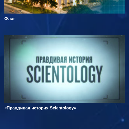
Флаг
«Правдивая история Scientology»