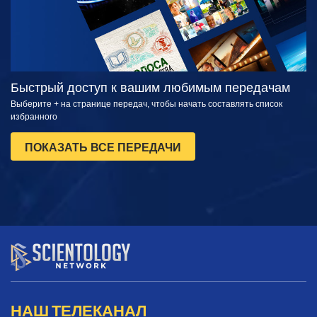
Быстрый доступ к вашим любимым передачам
Выберите + на странице передач, чтобы начать составлять список
избранного
ПОКАЗАТЬ ВСЕ ПЕРЕДАЧИ
НАШ ТЕЛЕКАНАЛ