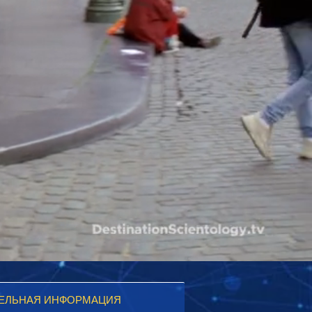
ЕЛЬНАЯ ИНФОРМАЦИЯ