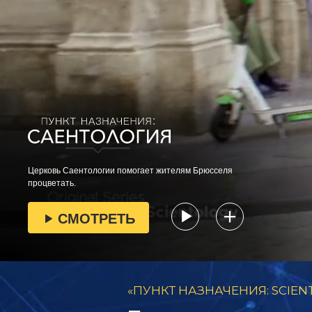
Церковь Саентологии помогает жителям Брюсселя
процветать.
СМОТРЕТЬ
«ПУНКТ НАЗНАЧЕНИЯ: SCIEN