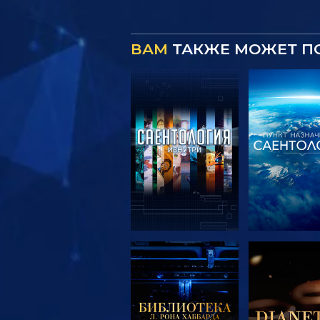
ВАМ
ТАКЖЕ МОЖЕТ П
СМОТРЕТЬ
СМОТРЕ
ПЕРЕДАЧИ
ПЕРЕДА