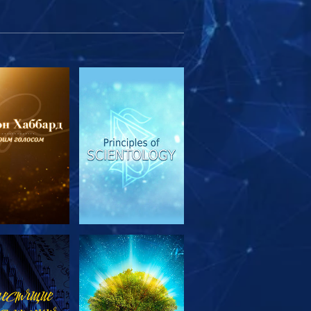
МОТРЕТЬ
СМОТРЕТЬ
ЕРЕДАЧИ