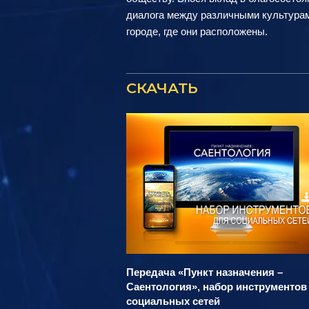
диалога между различными культурам
городе, где они расположены.
СКАЧАТЬ
Передача «Пункт назначения –
Саентология», набор инструментов
социальных сетей