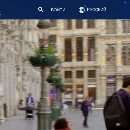
РУССКИЙ
ВОЙТИ
Е