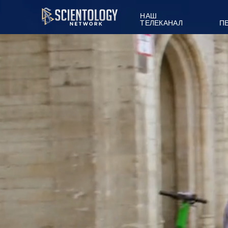
НАШ
ТЕЛЕКАНАЛ
П