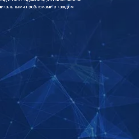
уникальными проблемами в каждом