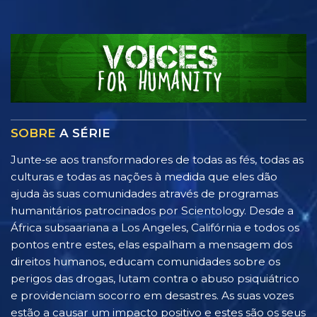
SOBRE
A SÉRIE
Junte‑se aos transformadores de todas as fés, todas as
culturas e todas as nações à medida que eles dão
ajuda às suas comunidades através de programas
humanitários patrocinados por Scientology. Desde a
África subsaariana a Los Angeles, Califórnia e todos os
pontos entre estes, elas espalham a mensagem dos
direitos humanos, educam comunidades sobre os
perigos das drogas, lutam contra o abuso psiquiátrico
e providenciam socorro em desastres. As suas vozes
estão a causar um impacto positivo e estes são os seus