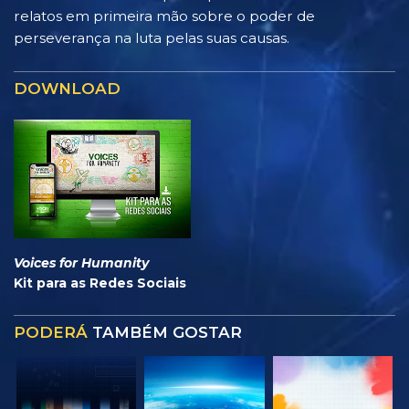
relatos em primeira mão sobre o poder de
perseverança na luta pelas suas causas.
DOWNLOAD
Voices for Humanity
Kit para as Redes Sociais
PODERÁ
TAMBÉM GOSTAR