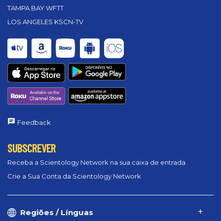
TAMPA BAY WFTT
LOS ANGELES KSCN-TV
Feedback
SUBSCREVER
Receba a Scientology Network na sua caixa de entrada
Crie a Sua Conta da Scientology Network
Regiões / Línguas