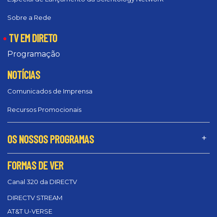
Sobre a Rede
TV EM DIRETO
Programação
NOTÍCIAS
Comunicados de Imprensa
Recursos Promocionais
OS NOSSOS PROGRAMAS
FORMAS DE VER
Canal 320 da DIRECTV
DIRECTV STREAM
AT&T U-VERSE