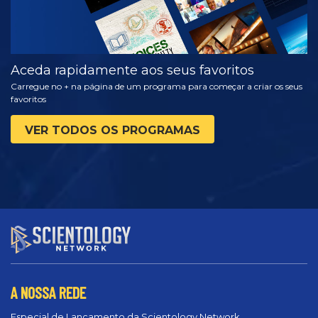
Aceda rapidamente aos seus favoritos
Carregue no + na página de um programa para começar a criar os seus
favoritos
VER TODOS OS PROGRAMAS
A NOSSA REDE
Especial de Lançamento da Scientology Network