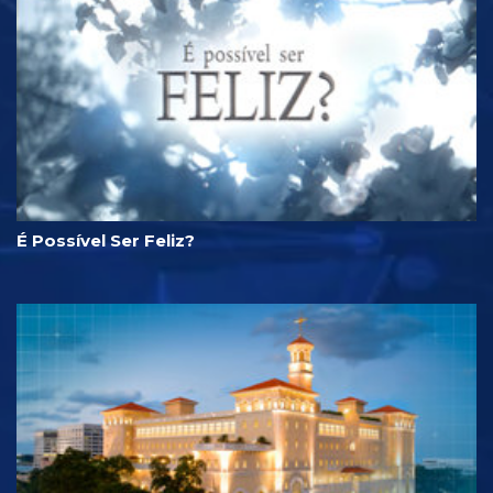
É Possível Ser Feliz?