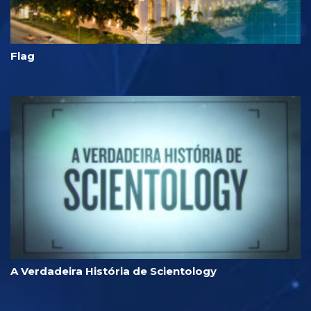
Flag
A Verdadeira História de Scientology