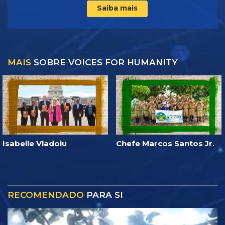
Saiba mais
MAIS
SOBRE VOICES FOR HUMANITY
Isabelle Vladoiu
Chefe Marcos Santos Jr.
RECOMENDADO
PARA SI