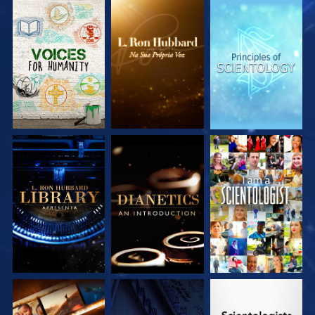
EXPLORE A SÉRIE
EXPLORE A SÉRIE
EXPLORE A SÉRIE
EXPLORE A SÉRIE
EXPLORE A SÉRIE
VEJA