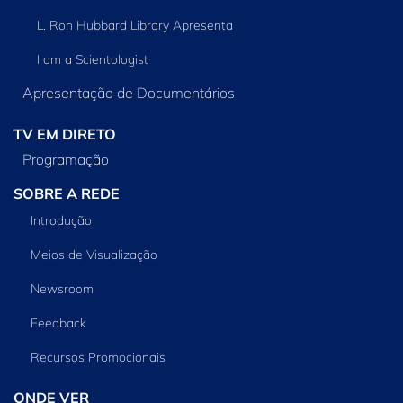
L. Ron Hubbard Library Apresenta
I am a Scientologist
Apresentação de Documentários
TV EM DIRETO
Programação
SOBRE A REDE
Introdução
Meios de Visualização
Newsroom
Feedback
Recursos Promocionais
ONDE VER