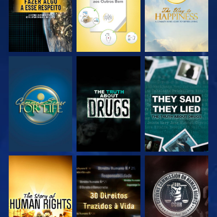
VEJA
VEJA
VEJA
VEJA
VEJA
VEJA