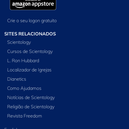
Crie o seu logon gratuito
SITES RELACIONADOS
Scientology
Cursos de Scientology
L. Ron Hubbard
Localizador de Igrejas
Dianetics
Como Ajudamos
Notícias de Scientology
Religião de Scientology
Revista Freedom