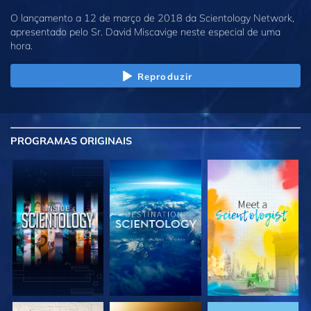
O lançamento a 12 de março de 2018 da Scientology Network,
apresentado pelo Sr. David Miscavige neste especial de uma
hora.
Reproduzir
PROGRAMAS
ORIGINAIS