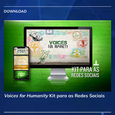
DOWNLOAD
Voices for Humanity
Kit para as Redes Sociais