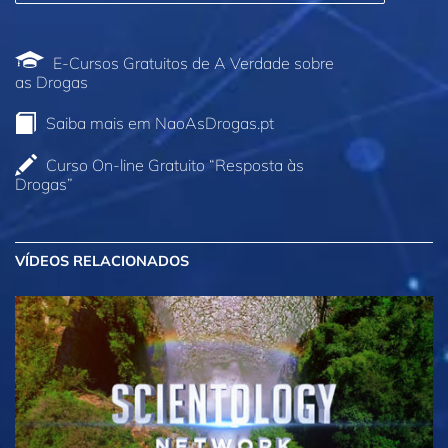
E‑Cursos Gratuitos de A Verdade sobre
as Drogas
Saiba mais em NaoAsDrogas.pt
Curso On‑line Gratuito “Resposta às
Drogas”
VÍDEOS RELACIONADOS