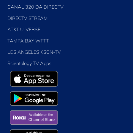
CANAL 320 DA DIRECTV
DIRECTV STREAM
AT&T U-VERSE
TAMPA BAY WFTT
LOS ANGELES KSCN-TV
Scientology TV Apps