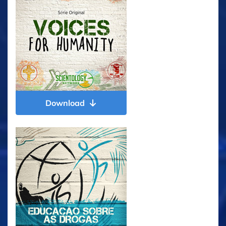
Download