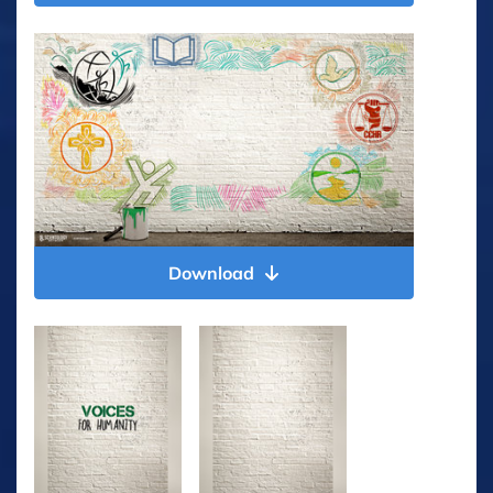
Download