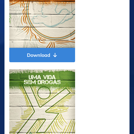
Download