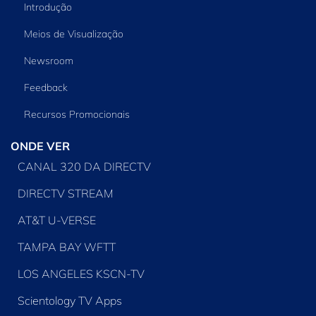
Introdução
Meios de Visualização
Newsroom
Feedback
Recursos Promocionais
ONDE VER
CANAL 320 DA DIRECTV
DIRECTV STREAM
AT&T U-VERSE
TAMPA BAY WFTT
LOS ANGELES KSCN-TV
Scientology TV Apps