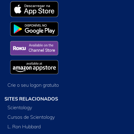
Crie o seu logon gratuito
SITES RELACIONADOS
Scientology
Cursos de Scientology
L. Ron Hubbard