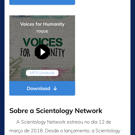
Voices for Humanity
TOQUE
MP3 (Android)
Download
Sobre a Scientology Network
A Scientology Network estreou no dia 12 de
março de 2018. Desde o lançamento, a Scientology