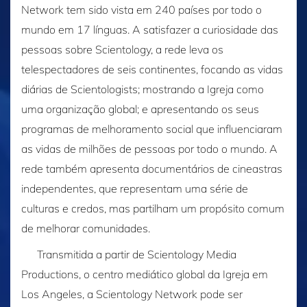
Network tem sido vista em 240 países por todo o
mundo em 17 línguas. A satisfazer a curiosidade das
pessoas sobre Scientology, a rede leva os
telespectadores de seis continentes, focando as vidas
diárias de Scientologists; mostrando a Igreja como
uma organização global; e apresentando os seus
programas de melhoramento social que influenciaram
as vidas de milhões de pessoas por todo o mundo. A
rede também apresenta documentários de cineastras
independentes, que representam uma série de
culturas e credos, mas partilham um propósito comum
de melhorar comunidades.
Transmitida a partir de Scientology Media
Productions, o centro mediático global da Igreja em
Los Angeles, a Scientology Network pode ser