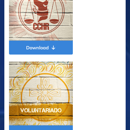
Download