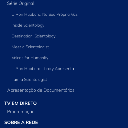
Série Original
L. Ron Hubbard: Na Sua Própria Voz
Inside Scientology
Destination: Scientology
Meet a Scientologist
Voices for Humanity
L. Ron Hubbard Library Apresenta
I am a Scientologist
Apresentação de Documentários
TV EM DIRETO
Programação
SOBRE A REDE