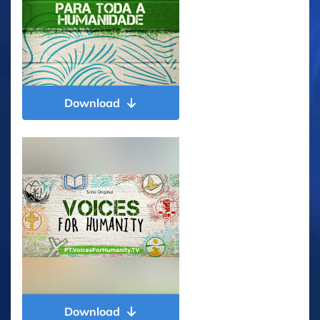
Download
Download