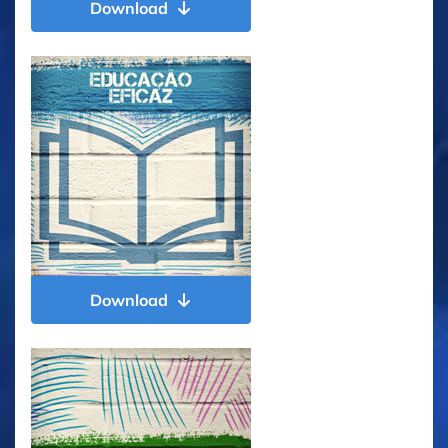
Download
Download