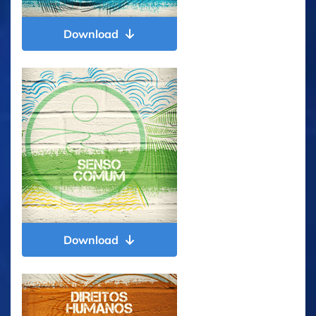
Download
Download