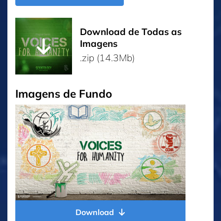
Download de Todas as
Imagens
.zip (14.3Mb)
Imagens de Fundo
Download