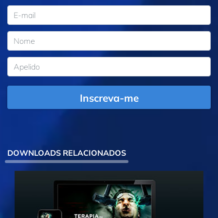
Inscreva-me
DOWNLOADS RELACIONADOS