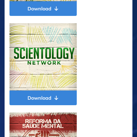
Download
Download