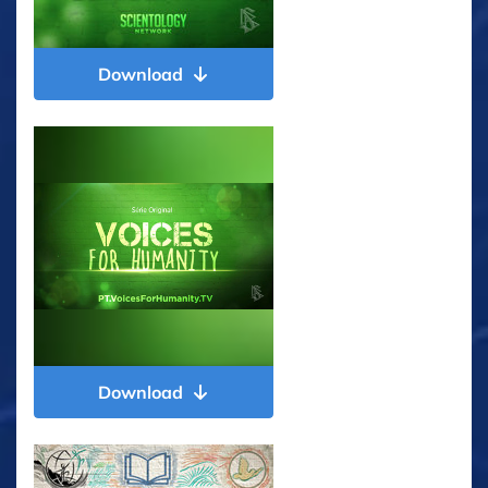
Download
Download