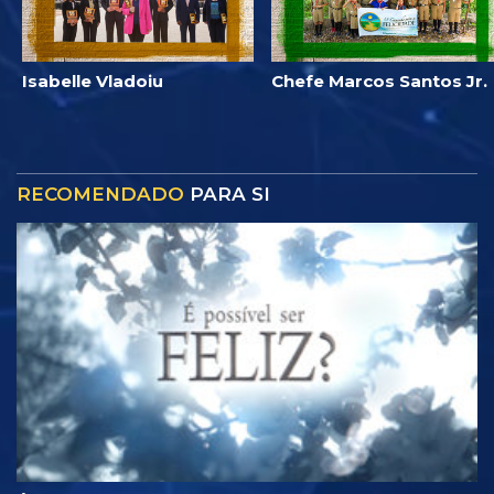
Isabelle Vladoiu
Chefe Marcos Santos Jr.
RECOMENDADO
PARA SI