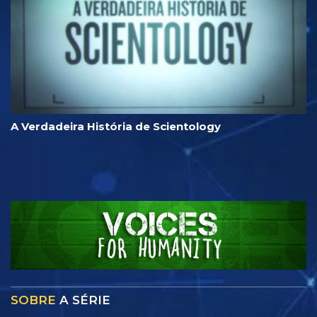
A Verdadeira História de Scientology
SOBRE
A SÉRIE