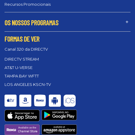
Recursos Promocionais
OS NOSSOS PROGRAMAS
FORMAS DE VER
Canal 320 da DIRECTV
DIRECTV STREAM
AT&T U-VERSE
TAMPA BAY WFTT
LOS ANGELES KSCN-TV