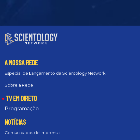
A NOSSA REDE
Especial de Lançamento da Scientology Network
Sobre a Rede
TV EM DIRETO
Programação
NOTÍCIAS
Comunicados de Imprensa