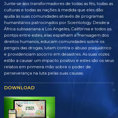
Junte‑se aos transformadores de todas as fés, todas as
culturas e todas as nações à medida que eles dão
ajuda às suas comunidades através de programas
humanitários patrocinados por Scientology. Desde a
África subsaariana a Los Angeles, Califórnia e todos os
pontos entre estes, elas espalham a mensagem dos
direitos humanos, educam comunidades sobre os
perigos das drogas, lutam contra o abuso psiquiátrico
e providenciam socorro em desastres. As suas vozes
estão a causar um impacto positivo e estes são os seus
relatos em primeira mão sobre o poder de
perseverança na luta pelas suas causas.
DOWNLOAD