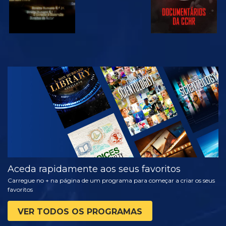
VER
EXPLORAR A
SÉRIE
Aceda rapidamente aos seus favoritos
Carregue no + na página de um programa para começar a criar os seus
favoritos
VER TODOS OS PROGRAMAS