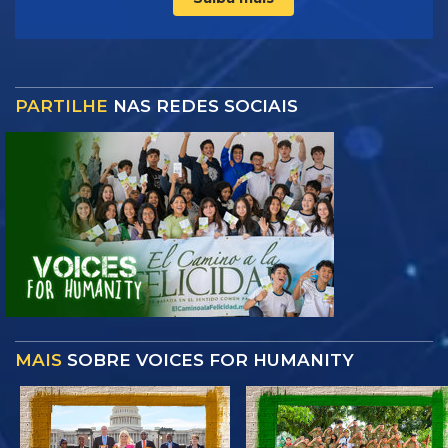
PARTILHE
NAS REDES SOCIAIS
MAIS
SOBRE VOICES FOR HUMANITY