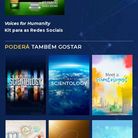
Voices for Humanity
Kit para as Redes Sociais
PODERÁ
TAMBÉM GOSTAR