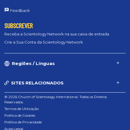
Feedback
SUBSCREVER
Receba a Scientology Network na sua caixa de entrada
Crie a Sua Conta da Scientology Network
Regiões / Línguas
SITES RELACIONADOS
© 2026 Church of Scientology International. Todos os Direitos
Reservados.
Termos de Utilização
Política de Cookies
Política de Privacidade
Aviso Legal