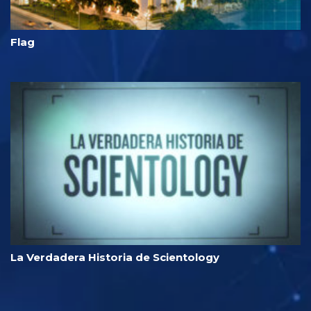
Flag
La Verdadera Historia de Scientology