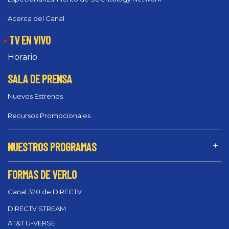
Acerca del Canal
TV EN VIVO
Horario
SALA DE PRENSA
Nuevos Estrenos
Recursos Promocionales
NUESTROS PROGRAMAS
FORMAS DE VERLO
Canal 320 de DIRECTV
DIRECTV STREAM
AT&T U-VERSE