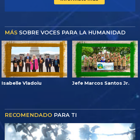
MÁS
SOBRE VOCES PARA LA HUMANIDAD
Isabelle Vladoiu
Jefe Marcos Santos Jr.
RECOMENDADO
PARA TI