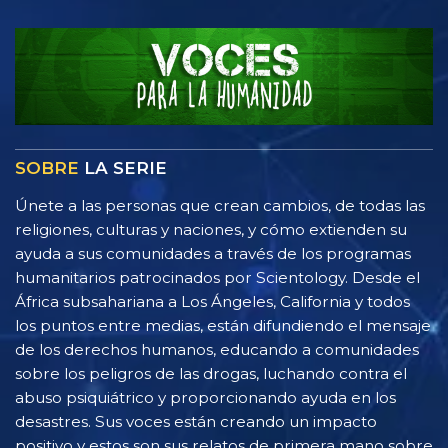
SOBRE
LA SERIE
Únete a las personas que crean cambios, de todas las
religiones, culturas y naciones, y cómo extienden su
ayuda a sus comunidades a través de los programas
humanitarios patrocinados por Scientology. Desde el
África subsahariana a Los Ángeles, California y todos
los puntos entre medias, están difundiendo el mensaje
de los derechos humanos, educando a comunidades
sobre los peligros de las drogas, luchando contra el
abuso psiquiátrico y proporcionando ayuda en los
desastres. Sus voces están creando un impacto
positivo y estos son sus relatos de primera mano sobre