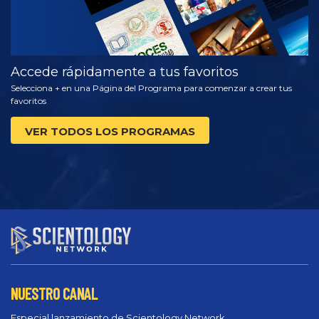
Accede rápidamente a tus favoritos
Selecciona + en una Página del Programa para comenzar a crear tus
favoritos
VER TODOS LOS PROGRAMAS
NUESTRO CANAL
Especial lanzamiento de Scientology Network