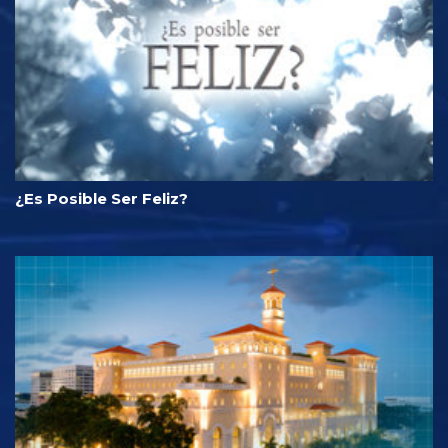
¿Es Posible Ser Feliz?