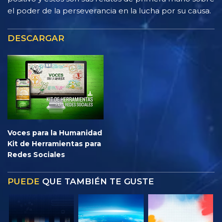
el poder de la perseverancia en la lucha por su causa.
DESCARGAR
Voces para la Humanidad
Kit de Herramientas para
Redes Sociales
PUEDE
QUE TAMBIÉN TE GUSTE