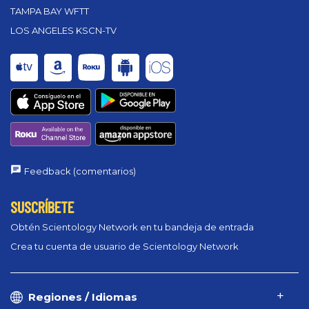
TAMPA BAY WFTT
LOS ANGELES KSCN-TV
Feedback (comentarios)
SUSCRÍBETE
Obtén Scientology Network en tu bandeja de entrada
Crea tu cuenta de usuario de Scientology Network
Regiones / Idiomas