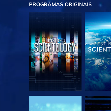
PROGRAMAS
ORIGINAIS
EXPLORE A SÉRIE
EXPLORE 