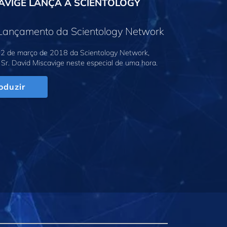
AVIGE LANÇA A SCIENTOLOGY
 Lançamento da Scientology Network
2 de março de 2018 da Scientology Network,
Sr. David Miscavige neste especial de uma hora.
oduzir