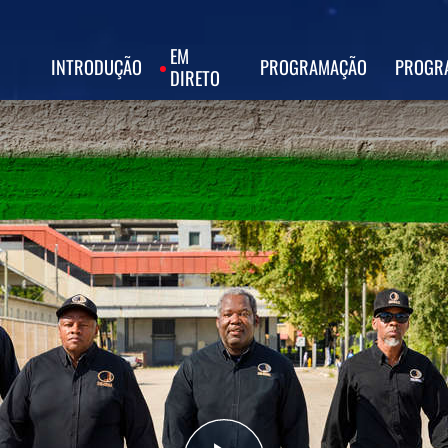
EM
INTRODUÇÃO
PROGRAMAÇÃO
PROGR
DIRETO