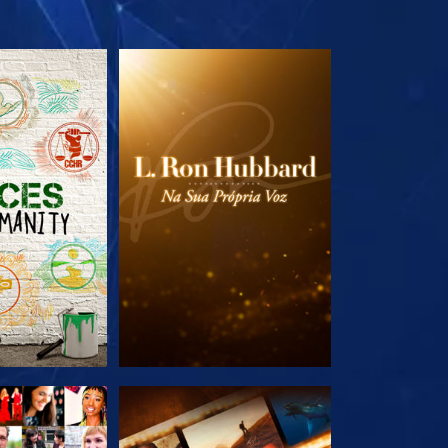
A SÉRIE
EXPLORE A SÉRIE