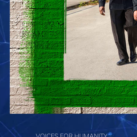
VOICES FOR HUMANITY