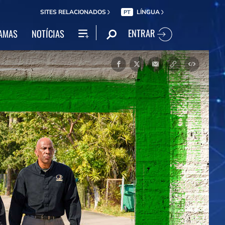
SITES RELACIONADOS
LÍNGUA
PT
ENTRAR
AMAS
NOTÍCIAS