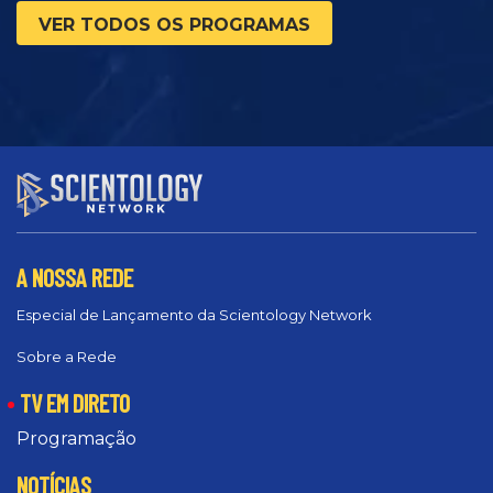
VER TODOS OS PROGRAMAS
A NOSSA REDE
Especial de Lançamento da Scientology Network
Sobre a Rede
TV EM DIRETO
Programação
NOTÍCIAS