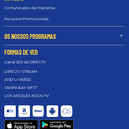
Comunicados de Imprensa
Recursos Promocionais
OS NOSSOS PROGRAMAS
FORMAS DE VER
Canal 320 da DIRECTV
DIRECTV STREAM
AT&T U-VERSE
TAMPA BAY WFTT
LOS ANGELES KSCN-TV