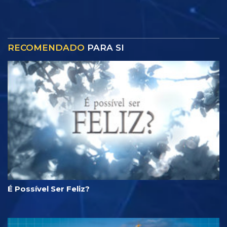
RECOMENDADO
PARA SI
É Possível Ser Feliz?