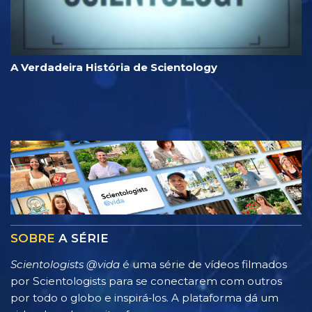
A Verdadeira História de Scientology
SOBRE
A SÉRIE
Scientologists @vida
é uma série de vídeos filmados
por Scientologists para se conectarem com outros
por todo o globo e inspirá‑los. A plataforma dá um