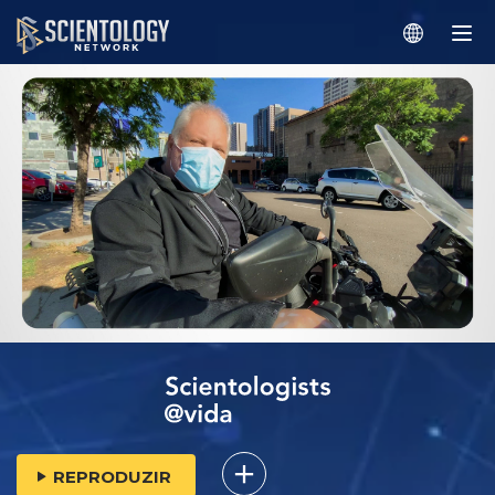
REPRODUZIR