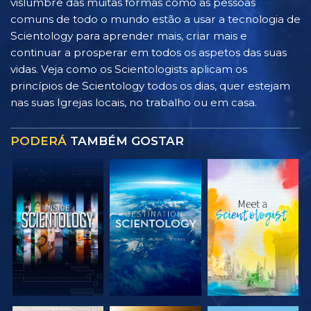
vislumbre das muitas formas como as pessoas
comuns de todo o mundo estão a usar a tecnologia de
Scientology para aprender mais, criar mais e
continuar a prosperar em todos os aspetos das suas
vidas. Veja como os Scientologists aplicam os
princípios de Scientology todos os dias, quer estejam
nas suas Igrejas locais, no trabalho ou em casa.
PODERÁ
TAMBÉM GOSTAR