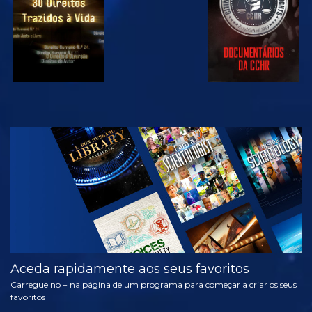
VER
EXPLORAR A
SÉRIE
Aceda rapidamente aos seus favoritos
Carregue no + na página de um programa para começar a criar os seus
favoritos