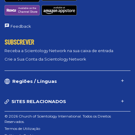
Feedback
SUBSCREVER
Receba a Scientology Network na sua caixa de entrada
Crie a Sua Conta da Scientology Network
Regiões / Línguas
SITES RELACIONADOS
© 2026 Church of Scientology International. Todos os Direitos
Reservados.
Termos de Utilização