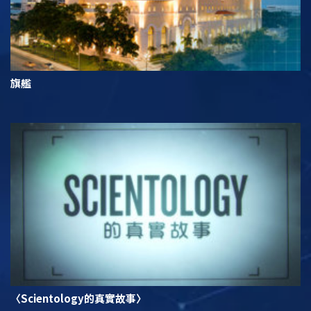
旗艦
〈Scientology的真實故事〉