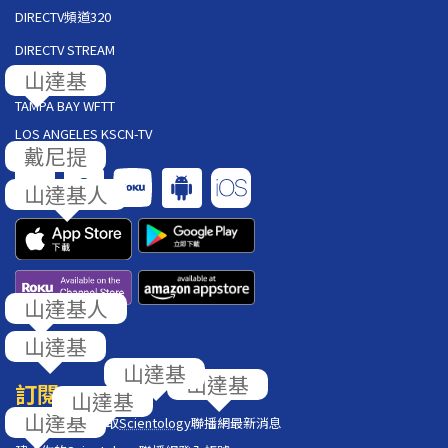
DIRECTV頻道320
DIRECTV STREAM
AT&T U-VERSE
TAMPA BAY WFTT
LOS ANGELES KSCN-TV
回饋
訂閱
在你的收件匣獲取
Scientology
聯播網最新消息