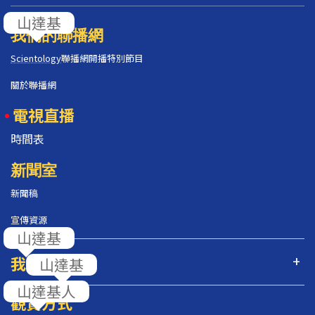
我們的聯播網
Scientology
聯播網開播特別節目
關於聯播網
電視直播
時間表
新聞室
新聞稿
宣傳資源
我們的節目
觀賞方式