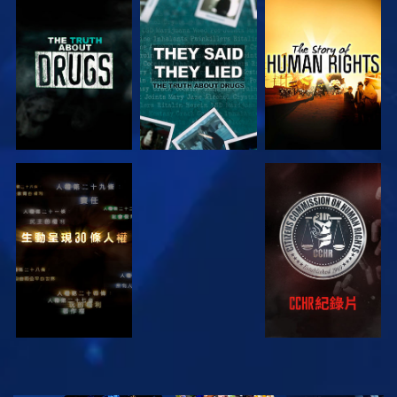
觀看
觀看
觀看
觀看
觀看
觀看