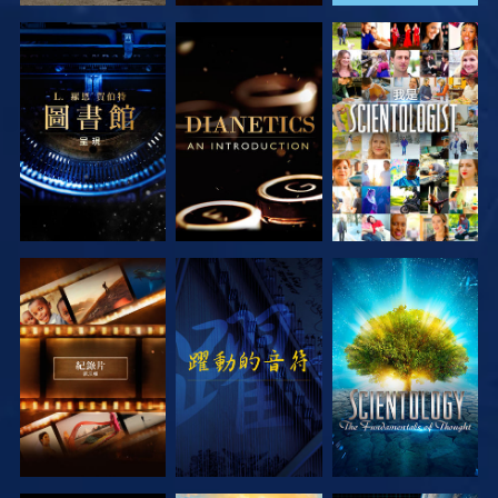
探索系列節目
探索系列節目
觀看
探索系列節目
觀看
探索系列節目