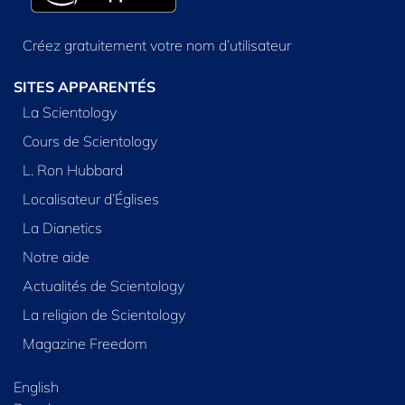
Créez gratuitement votre nom d’utilisateur
SITES APPARENTÉS
La Scientology
Cours de Scientology
L. Ron Hubbard
Localisateur d’Églises
La Dianetics
Notre aide
Actualités de Scientology
La religion de Scientology
Magazine Freedom
English