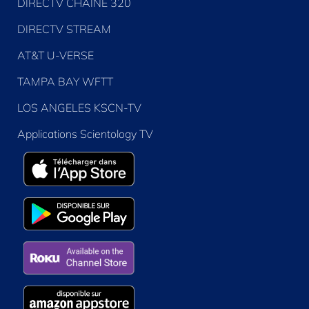
DIRECTV CHAÎNE 320
DIRECTV STREAM
AT&T U-VERSE
TAMPA BAY WFTT
LOS ANGELES KSCN-TV
Applications Scientology TV