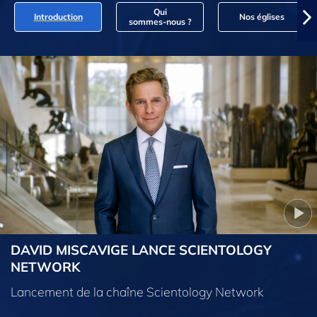
Qui
Introduction
Nos églises
sommes‑nous ?
DAVID MISCAVIGE LANCE SCIENTOLOGY
NETWORK
Lancement de la chaîne Scientology Network