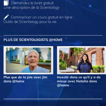
Demandez le livret gratuit
Une description de la Scientology
Commencer un cours gratuit en ligne :
Outils de Scientology pour la vie
PLUS DE SCIENTOLOGISTS @HOME
Plus que de la joie avec Jim
Investir dans ce qu’il y a de
dans @home
mieux avec Natalia dans
@home