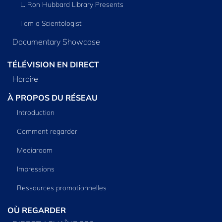
L. Ron Hubbard Library Presents
I am a Scientologist
Documentary Showcase
TÉLÉVISION EN DIRECT
Horaire
À PROPOS DU RÉSEAU
Introduction
Comment regarder
Mediaroom
Impressions
Ressources promotionnelles
OÙ REGARDER