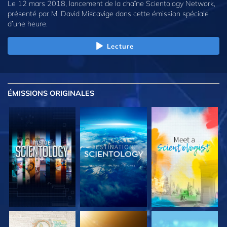
Le 12 mars 2018, lancement de la chaîne Scientology Network,
présenté par M. David Miscavige dans cette émission spéciale
d’une heure.
Lecture
ÉMISSIONS
ORIGINALES