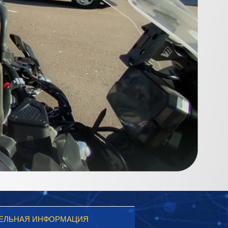
ЕЛЬНАЯ ИНФОРМАЦИЯ