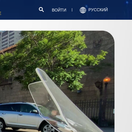
РУССКИЙ
ВОЙТИ
Е