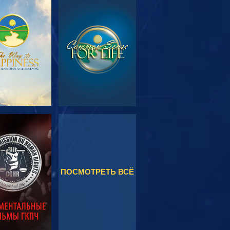
МОТРЕТЬ
СМОТРЕТЬ
ЕРЕДАЧИ
МОТРЕТЬ
СМОТРЕТЬ
ПОСМОТРЕТЬ ВСЁ