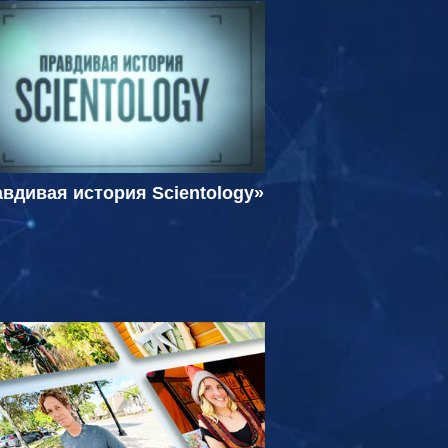
вдивая история Scientology»