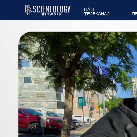
НАШ
ТЕЛЕКАНАЛ
П