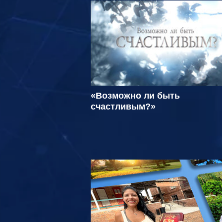
«Возможно ли быть
счастливым?»