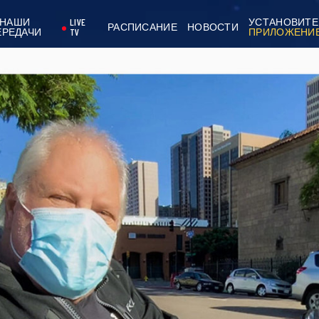
НАШИ
LIVE
УСТАНОВИТЕ
РАСПИСАНИЕ
НОВОСТИ
ЕРЕДАЧИ
TV
ПРИЛОЖЕНИ