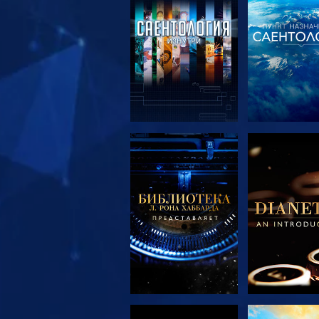
СМОТРЕТЬ
СМОТРЕ
ПЕРЕДАЧИ
ПЕРЕДА