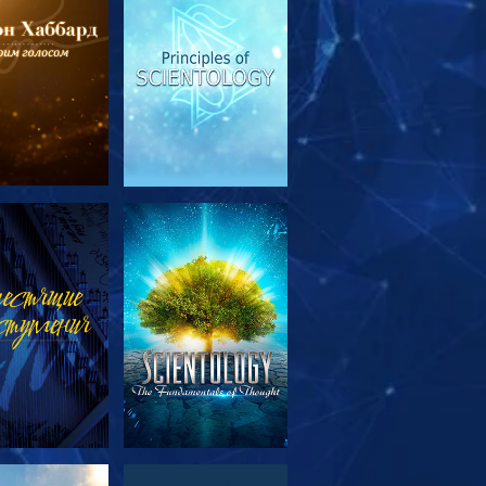
МОТРЕТЬ
СМОТРЕТЬ
ЕРЕДАЧИ