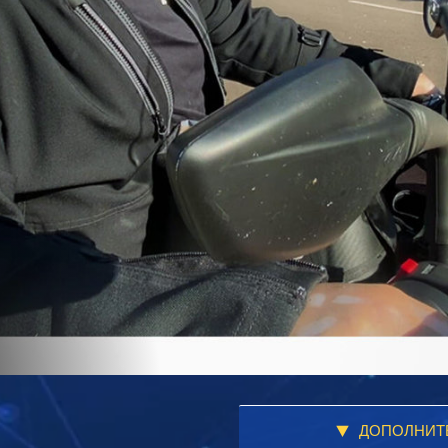
ДОПОЛНИТ