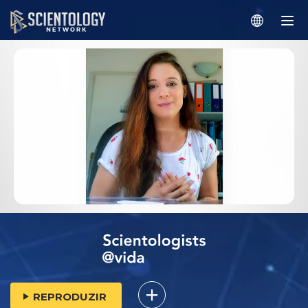
REPRODUZIR