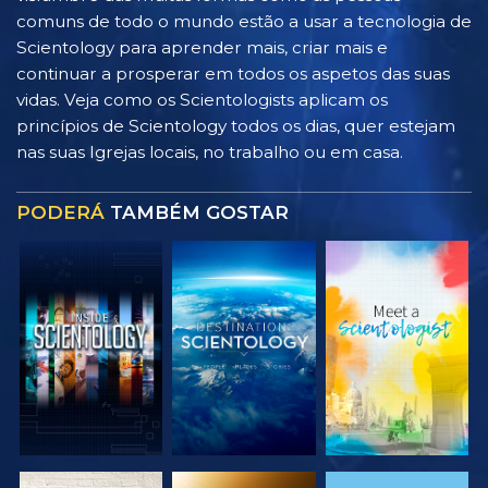
comuns de todo o mundo estão a usar a tecnologia de
Scientology para aprender mais, criar mais e
continuar a prosperar em todos os aspetos das suas
vidas. Veja como os Scientologists aplicam os
princípios de Scientology todos os dias, quer estejam
nas suas Igrejas locais, no trabalho ou em casa.
PODERÁ
TAMBÉM GOSTAR