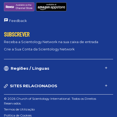
Feedback
SUBSCREVER
Receba a Scientology Network na sua caixa de entrada
Crie a Sua Conta da Scientology Network
Regiões / Línguas
SITES RELACIONADOS
© 2026 Church of Scientology International. Todos os Direitos
Reservados.
Termos de Utilização
Política de Cookies