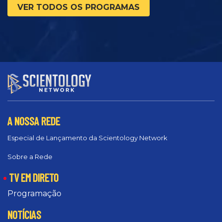
VER TODOS OS PROGRAMAS
A NOSSA REDE
Especial de Lançamento da Scientology Network
Sobre a Rede
TV EM DIRETO
Programação
NOTÍCIAS