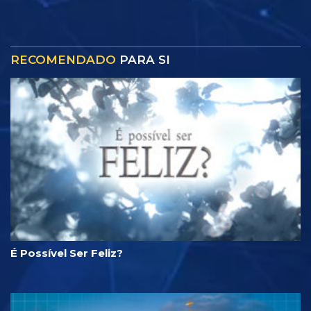
RECOMENDADO
PARA SI
É Possível Ser Feliz?