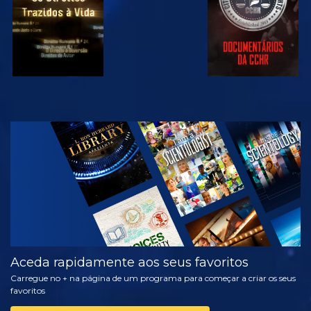
VER
EXPLORAR A
SÉRIE
Aceda rapidamente aos seus favoritos
Carregue no + na página de um programa para começar a criar os seus
favoritos