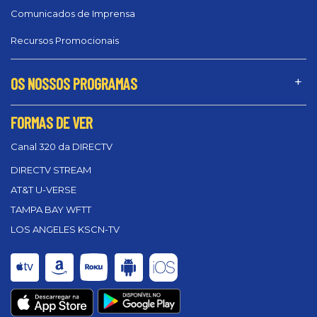
Comunicados de Imprensa
Recursos Promocionais
OS NOSSOS PROGRAMAS
FORMAS DE VER
Canal 320 da DIRECTV
DIRECTV STREAM
AT&T U-VERSE
TAMPA BAY WFTT
LOS ANGELES KSCN-TV