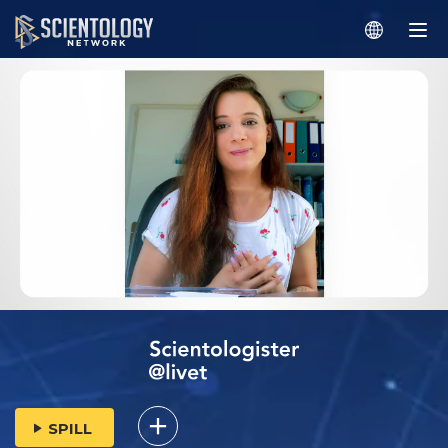
SPILL