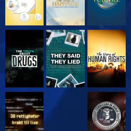
SE
SE
SE
SE
SE
SE