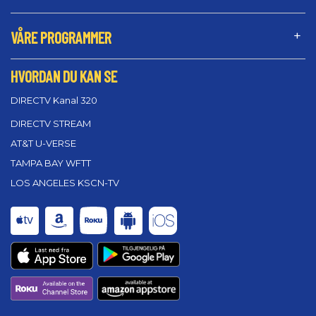
VÅRE PROGRAMMER
HVORDAN DU KAN SE
DIRECTV Kanal 320
DIRECTV STREAM
AT&T U-VERSE
TAMPA BAY WFTT
LOS ANGELES KSCN-TV