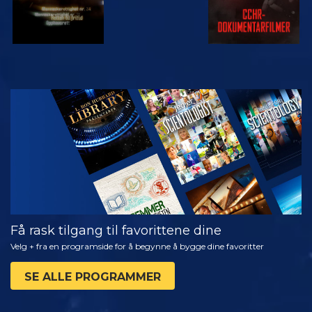
SE
UTFORSK
SERIEN
Få rask tilgang til favorittene dine
Velg + fra en programside for å begynne å bygge dine favoritter
SE ALLE PROGRAMMER