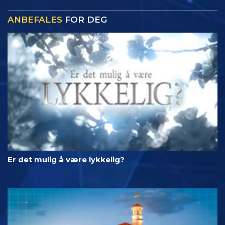
ANBEFALES
FOR DEG
Er det mulig å være lykkelig?