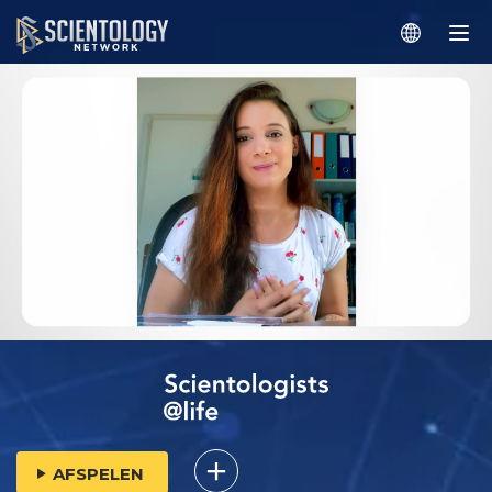
AFSPELEN