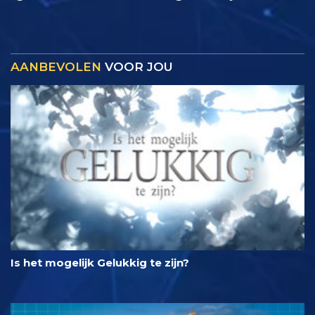
AANBEVOLEN
VOOR JOU
Is het mogelijk Gelukkig te zijn?