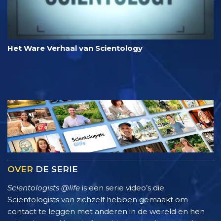
Het Ware Verhaal van Scientology
OVER
DE SERIE
Scientologists @life
is een serie video’s die
Scientologists van zichzelf hebben gemaakt om
contact te leggen met anderen in de wereld en hen