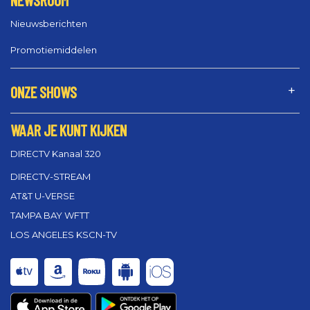
NEWSROOM
Nieuwsberichten
Promotiemiddelen
ONZE SHOWS
WAAR JE KUNT KIJKEN
DIRECTV Kanaal 320
DIRECTV-STREAM
AT&T U-VERSE
TAMPA BAY WFTT
LOS ANGELES KSCN-TV