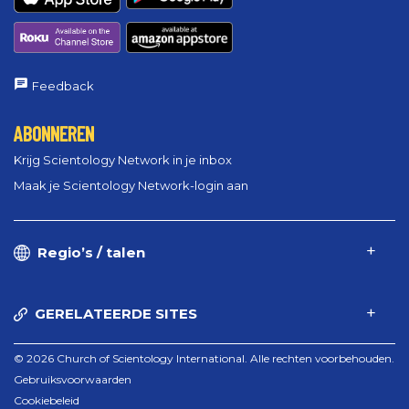
Feedback
ABONNEREN
Krijg Scientology Network in je inbox
Maak je Scientology Network-login aan
Regio’s / talen
GERELATEERDE SITES
© 2026 Church of Scientology International. Alle rechten voorbehouden.
Gebruiksvoorwaarden
Cookiebeleid