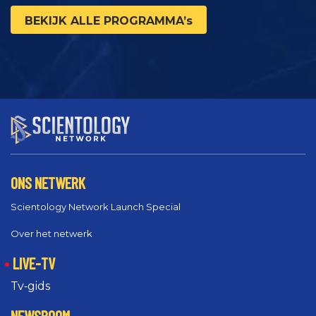
BEKIJK ALLE PROGRAMMA’s
ONS NETWERK
Scientology Network Launch Special
Over het netwerk
LIVE-TV
Tv‑gids