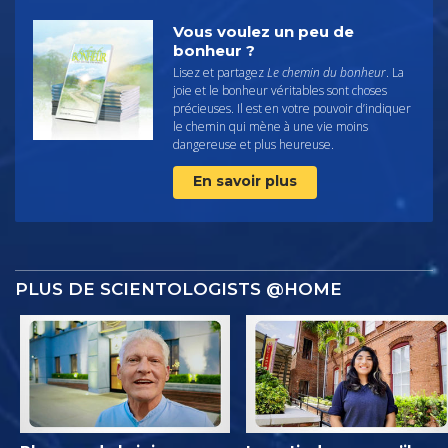
Vous voulez un peu de
bonheur ?
Lisez et partagez
Le chemin du bonheur
. La
joie et le bonheur véritables sont choses
précieuses. Il est en votre pouvoir d’indiquer
le chemin qui mène à une vie moins
dangereuse et plus heureuse.
En savoir plus
PLUS DE SCIENTOLOGISTS @HOME