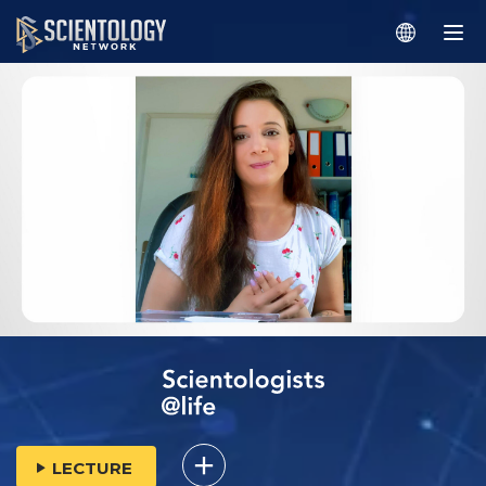
LECTURE