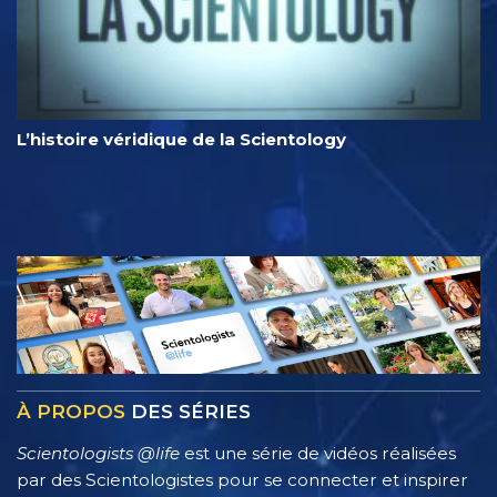
L’histoire véridique de la Scientology
À PROPOS
DES SÉRIES
Scientologists @life
est une série de vidéos réalisées
par des Scientologistes pour se connecter et inspirer