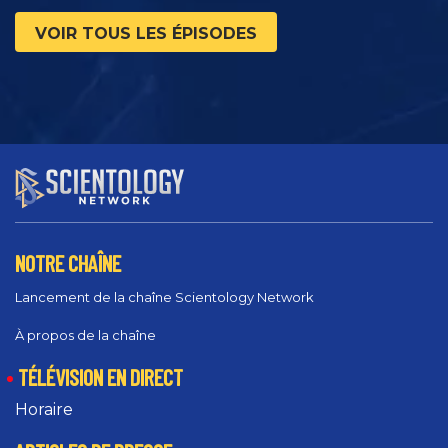
VOIR TOUS LES ÉPISODES
NOTRE CHAÎNE
Lancement de la chaîne Scientology Network
À propos de la chaîne
TÉLÉVISION EN DIRECT
Horaire