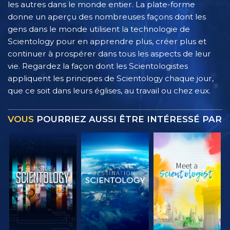
les autres dans le monde entier. La plate-forme
donne un aperçu des nombreuses façons dont les
gens dans le monde utilisent la technologie de
Scientology pour en apprendre plus, créer plus et
continuer à prospérer dans tous les aspects de leur
vie. Regardez la façon dont les Scientologistes
appliquent les principes de Scientology chaque jour,
que ce soit dans leurs églises, au travail ou chez eux.
VOUS
POURRIEZ AUSSI ÊTRE INTÉRESSÉ PAR