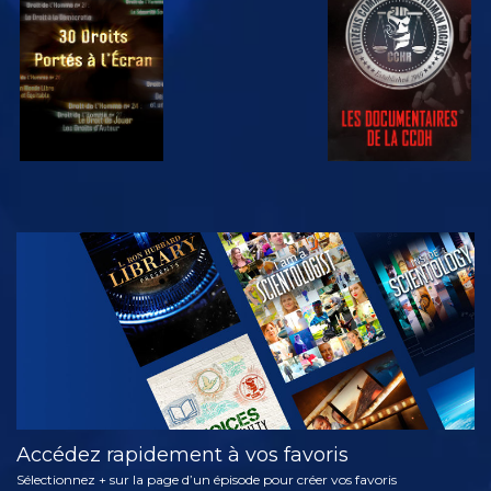
REGARDER
REGARDER
REGARDER
REGARDER
DÉCOUVRIR
LES SÉRIES
Accédez rapidement à vos favoris
Sélectionnez + sur la page d’un épisode pour créer vos favoris