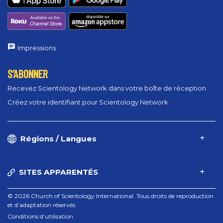
Impressions
S’ABONNER
Recevez Scientology Network dans votre boîte de réception
Créez votre identifiant pour Scientology Network
Régions / Langues
SITES APPARENTÉS
© 2026 Church of Scientology International. Tous droits de reproduction
et d’adaptation réservés.
Conditions d’utilisation