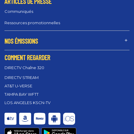
ARTICLES DE PRESSE
Communiqués
Ressources promotionnelles
NOS ÉMISSIONS
COMMENT REGARDER
DIRECTV Chaîne 320
DIRECTV STREAM
AT&T U-VERSE
TAMPA BAY WFTT
LOS ANGELES KSCN-TV