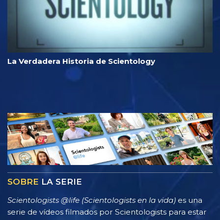
La Verdadera Historia de Scientology
SOBRE
LA SERIE
Scientologists @life (Scientologists en la vida)
es una
serie de vídeos filmados por Scientologists para estar