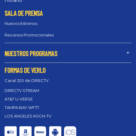
Horario
SALA DE PRENSA
Nuevos Estrenos
Recursos Promocionales
NUESTROS PROGRAMAS
FORMAS DE VERLO
Canal 320 de DIRECTV
DIRECTV STREAM
AT&T U-VERSE
TAMPA BAY WFTT
LOS ANGELES KSCN-TV