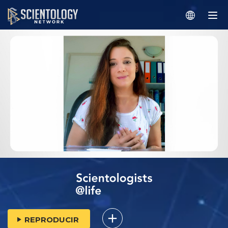
REPRODUCIR