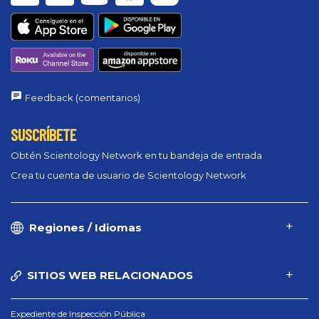
Feedback (comentarios)
SUSCRÍBETE
Obtén Scientology Network en tu bandeja de entrada
Crea tu cuenta de usuario de Scientology Network
Regiones / Idiomas
SITIOS WEB RELACIONADOS
Expediente de Inspección Pública