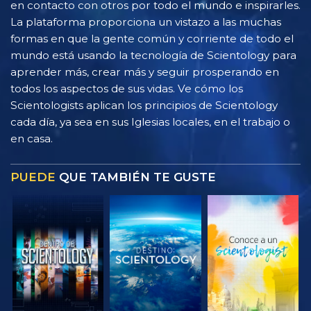
en contacto con otros por todo el mundo e inspirarles.
La plataforma proporciona un vistazo a las muchas
formas en que la gente común y corriente de todo el
mundo está usando la tecnología de Scientology para
aprender más, crear más y seguir prosperando en
todos los aspectos de sus vidas. Ve cómo los
Scientologists aplican los principios de Scientology
cada día, ya sea en sus Iglesias locales, en el trabajo o
en casa.
PUEDE
QUE TAMBIÉN TE GUSTE