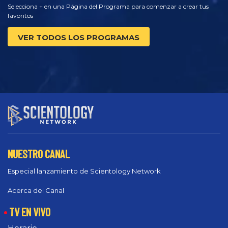
Selecciona + en una Página del Programa para comenzar a crear tus
favoritos
VER TODOS LOS PROGRAMAS
NUESTRO CANAL
Especial lanzamiento de Scientology Network
Acerca del Canal
TV EN VIVO