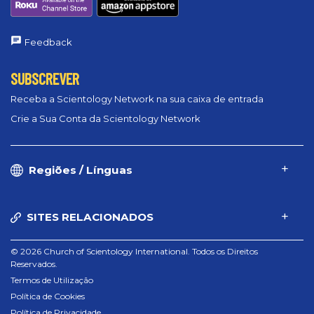
Feedback
SUBSCREVER
Receba a Scientology Network na sua caixa de entrada
Crie a Sua Conta da Scientology Network
Regiões / Línguas
SITES RELACIONADOS
© 2026 Church of Scientology International. Todos os Direitos
Reservados.
Termos de Utilização
Política de Cookies
Política de Privacidade