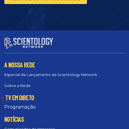
A NOSSA REDE
Especial de Lançamento da Scientology Network
Sobre a Rede
TV EM DIRETO
Programação
NOTÍCIAS