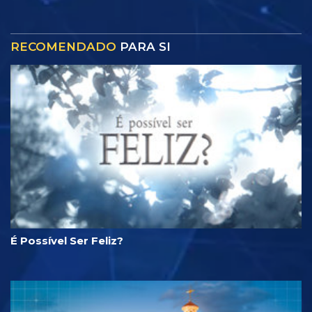
RECOMENDADO
PARA SI
É Possível Ser Feliz?