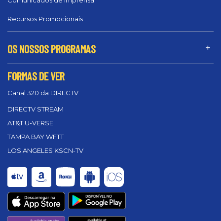
Comunicados de Imprensa
Recursos Promocionais
OS NOSSOS PROGRAMAS
FORMAS DE VER
Canal 320 da DIRECTV
DIRECTV STREAM
AT&T U-VERSE
TAMPA BAY WFTT
LOS ANGELES KSCN-TV