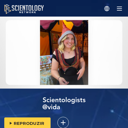
REPRODUZIR