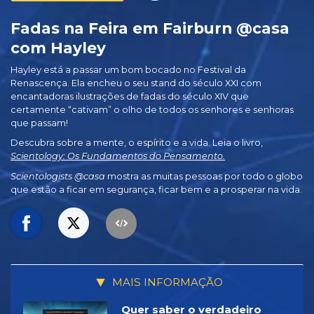
Fadas na Feira em Fairburn @casa
com Hayley
Hayley está a passar um bom bocado no Festival da
Renascença. Ela encheu o seu stand do século XXI com
encantadoras ilustrações de fadas do século XIV que
certamente “cativam” o olho de todos os senhores e senhoras
que passam!
Descubra sobre a mente, o espírito e a vida. Leia o livro,
Scientology: Os Fundamentos do Pensamento.
Scientologists @casa
mostra as muitas pessoas por todo o globo
que estão a ficar em segurança, ficar bem e a prosperar na vida.
MAIS INFORMAÇÃO
Quer saber o verdadeiro