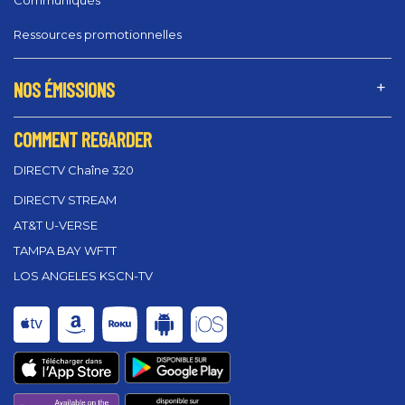
Communiqués
Ressources promotionnelles
NOS ÉMISSIONS
COMMENT REGARDER
DIRECTV Chaîne 320
DIRECTV STREAM
AT&T U-VERSE
TAMPA BAY WFTT
LOS ANGELES KSCN-TV