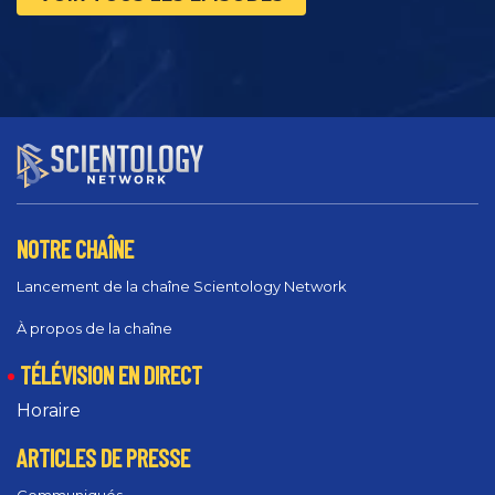
NOTRE CHAÎNE
Lancement de la chaîne Scientology Network
À propos de la chaîne
TÉLÉVISION EN DIRECT
Horaire
ARTICLES DE PRESSE