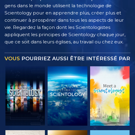
gens dans le monde utilisent la technologie de
Scientology pour en apprendre plus, créer plus et
continuer à prospérer dans tous les aspects de leur
vie. Regardez la façon dont les Scientologistes
appliquent les principes de Scientology chaque jour,
que ce soit dans leurs églises, au travail ou chez eux.
VOUS
POURRIEZ AUSSI ÊTRE INTÉRESSÉ PAR