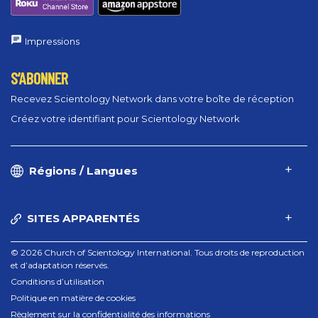
Impressions
S’ABONNER
Recevez Scientology Network dans votre boîte de réception
Créez votre identifiant pour Scientology Network
Régions / Langues
SITES APPARENTÉS
© 2026 Church of Scientology International. Tous droits de reproduction
et d’adaptation réservés.
Conditions d’utilisation
Politique en matière de cookies
Règlement sur la confidentialité des informations