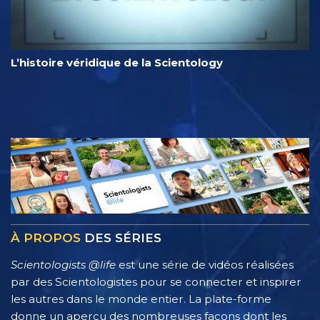
L’histoire véridique de la Scientology
À PROPOS
DES SÉRIES
Scientologists @life
est une série de vidéos réalisées
par des Scientologistes pour se connecter et inspirer
les autres dans le monde entier. La plate-forme
donne un aperçu des nombreuses façons dont les