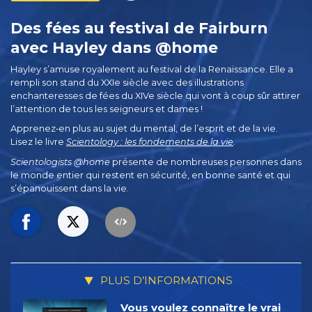
Des fées au festival de Fairburn
avec Hayley dans @home
Hayley s’amuse royalement au festival de la Renaissance. Elle a
rempli son stand du XXIe siècle avec des illustrations
enchanteresses de fées du XIVe siècle qui vont à coup sûr attirer
l’attention de tous les seigneurs et dames !
Apprenez‑en plus au sujet du mental, de l’esprit et de la vie.
Lisez le livre
Scientology : les fondements de la vie
.
Scientologists @home
présente de nombreuses personnes dans
le monde entier qui restent en sécurité, en bonne santé et qui
s’épanouissent dans la vie.
PLUS D’INFORMATIONS
Vous voulez connaître le vrai