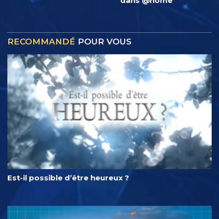
dans @home
RECOMMANDÉ
POUR VOUS
Est-il possible d’être heureux ?