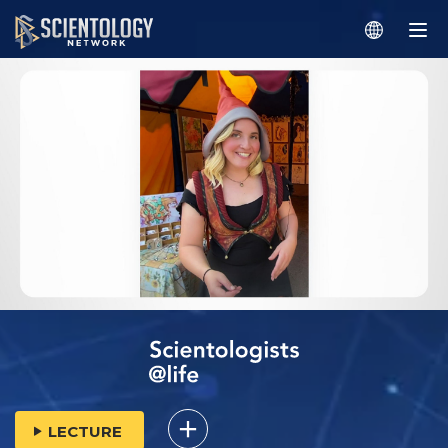
LECTURE