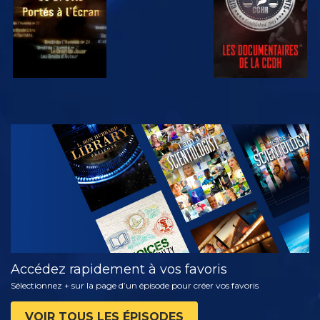
REGARDER
DÉCOUVRIR
LES SÉRIES
Accédez rapidement à vos favoris
Sélectionnez + sur la page d’un épisode pour créer vos favoris
VOIR TOUS LES ÉPISODES