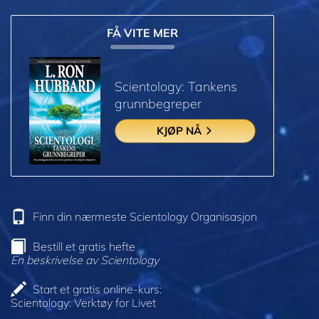
FÅ VITE MER
Scientology: Tankens
grunnbegreper
KJØP NÅ
Finn din nærmeste Scientology Organisasjon
Bestill et gratis hefte
En beskrivelse av Scientology
Start et gratis online-kurs:
Scientology: Verktøy for Livet