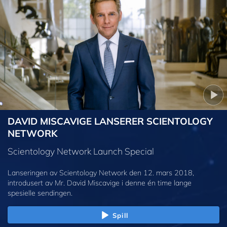
DAVID MISCAVIGE LANSERER SCIENTOLOGY
NETWORK
Scientology Network Launch Special
Lanseringen av Scientology Network den 12. mars 2018,
introdusert av Mr. David Miscavige i denne én time lange
spesielle sendingen.
Spill