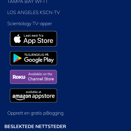
TAMPA BAY WFTT
LOS ANGELES KSCN-TV
Scientology TV-apper
Opprett en gratis pålogging
BESLEKTEDE NETTSTEDER