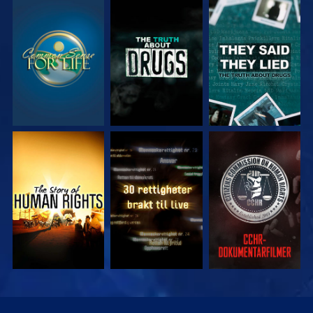
SE
SE
SE
SE
SE
SE