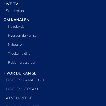
LIVE TV
Sendeplan
OM KANALEN
Introduksjon
Hvordan du kan se
Nyhetsrom
Tilbakemelding
Reklameressurser
HVOR DU KAN SE
DIRECTV KANAL 320
DIRECTV STREAM
AT&T U-VERSE