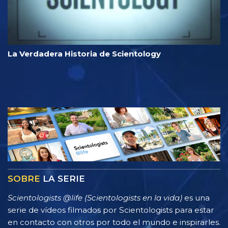
La Verdadera Historia de Scientology
SOBRE
LA SERIE
Scientologists @life (Scientologists en la vida)
es una
serie de vídeos filmados por Scientologists para estar
en contacto con otros por todo el mundo e inspirarles.