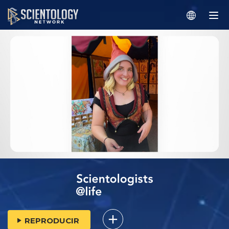
REPRODUCIR