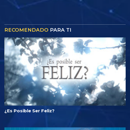
RECOMENDADO
PARA TI
¿Es Posible Ser Feliz?