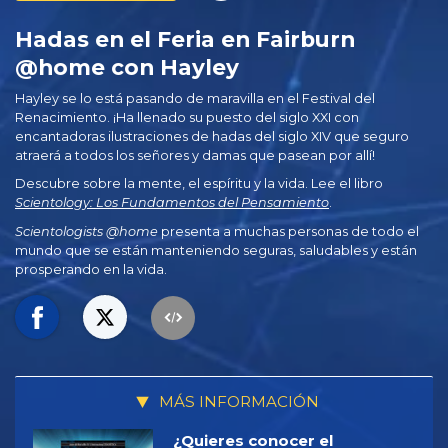
Hadas en el Feria en Fairburn
@home con Hayley
Hayley se lo está pasando de maravilla en el Festival del
Renacimiento. ¡Ha llenado su puesto del siglo XXI con
encantadoras ilustraciones de hadas del siglo XIV que seguro
atraerá a todos los señores y damas que pasean por allí!
Descubre sobre la mente, el espíritu y la vida. Lee el libro
Scientology: Los Fundamentos del Pensamiento
.
Scientologists @home
presenta a muchas personas de todo el
mundo que se están manteniendo seguras, saludables y están
prosperando en la vida.
MÁS INFORMACIÓN
¿Quieres conocer el