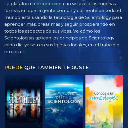
La plataforma proporciona un vistazo a las muchas
formas en que la gente común y corriente de todo el
mundo está usando la tecnología de Scientology para
aprender más, crear más y seguir prosperando en
todos los aspectos de sus vidas. Ve cómo los
Scientologists aplican los principios de Scientology
cada día, ya sea en sus Iglesias locales, en el trabajo o
en casa.
PUEDE
QUE TAMBIÉN TE GUSTE