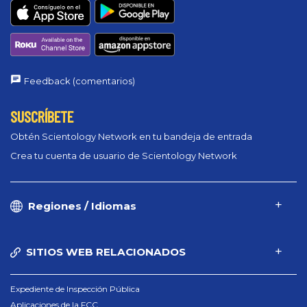
Feedback (comentarios)
SUSCRÍBETE
Obtén Scientology Network en tu bandeja de entrada
Crea tu cuenta de usuario de Scientology Network
Regiones / Idiomas
SITIOS WEB RELACIONADOS
Expediente de Inspección Pública
Aplicaciones de la FCC