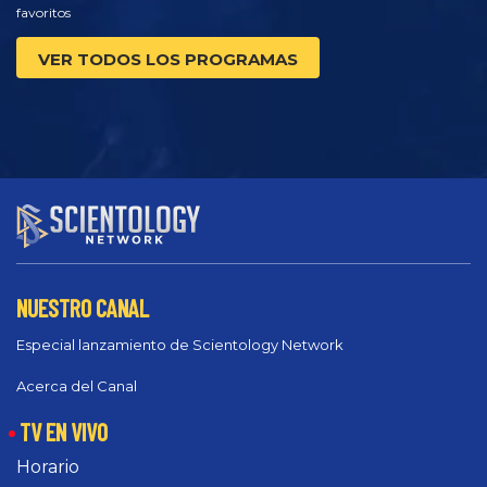
favoritos
VER TODOS LOS PROGRAMAS
NUESTRO CANAL
Especial lanzamiento de Scientology Network
Acerca del Canal
TV EN VIVO
Horario