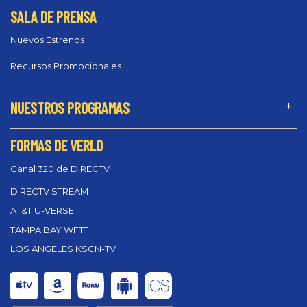
SALA DE PRENSA
Nuevos Estrenos
Recursos Promocionales
NUESTROS PROGRAMAS
FORMAS DE VERLO
Canal 320 de DIRECTV
DIRECTV STREAM
AT&T U-VERSE
TAMPA BAY WFTT
LOS ANGELES KSCN-TV