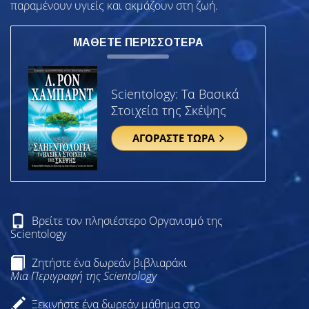
παραμένουν υγιείς και ακμάζουν στη ζωή.
ΜΑΘΕΤΕ ΠΕΡΙΣΣΟΤΕΡΑ
Scientology: Τα Βασικά
Στοιχεία της Σκέψης
ΑΓΟΡΑΣΤΕ ΤΩΡΑ
Βρείτε τον πλησιέστερο Οργανισμό της
Scientology
Ζητήστε ένα δωρεάν βιβλιαράκι
Μια Περιγραφή της Scientology
Ξεκινήστε ένα δωρεάν μάθημα στο