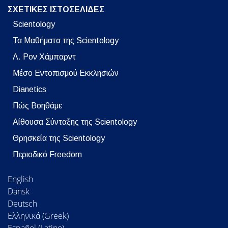
ΣΧΕΤΙΚΕΣ ΙΣΤΟΣΕΛΙΔΕΣ
Scientology
Τα Μαθήματα της Scientology
Λ. Ρον Χάμπαρντ
Μέσο Εντοπισμού Εκκλησιών
Dianetics
Πώς Βοηθάμε
Αίθουσα Σύνταξης της Scientology
Θρησκεία της Scientology
Περιοδικό Freedom
English
Dansk
Deutsch
Ελληνικά (Greek)