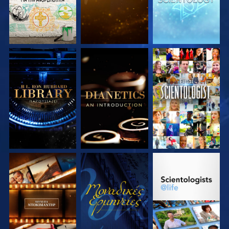
ΕΞΕΡΕΥΝΗΣΤΕ ΤΗ
ΕΞΕΡΕΥΝΗΣΤΕ ΤΗ
ΠΑΡΑΚΟΛΟΥΘΗΣΤΕ
ΣΕΙΡΑ
ΣΕΙΡΑ
ΕΞΕΡΕΥΝΗΣΤΕ ΤΗ
ΠΑΡΑΚΟΛΟΥΘΗΣΤΕ
ΕΞΕΡΕΥΝΗΣΤΕ ΤΗ
ΣΕΙΡΑ
ΣΕΙΡΑ