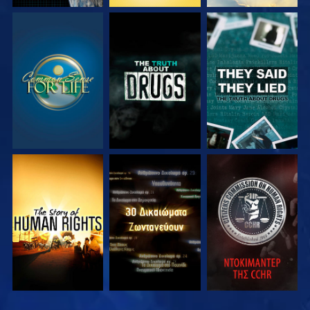
ΠΑΡΑΚΟΛΟΥΘΗΣΤΕ
ΠΑΡΑΚΟΛΟΥΘΗΣΤΕ
ΠΑΡΑΚΟΛΟΥΘΗΣΤΕ
ΠΑΡΑΚΟΛΟΥΘΗΣΤΕ
ΠΑΡΑΚΟΛΟΥΘΗΣΤΕ
ΠΑΡΑΚΟΛΟΥΘΗΣΤΕ