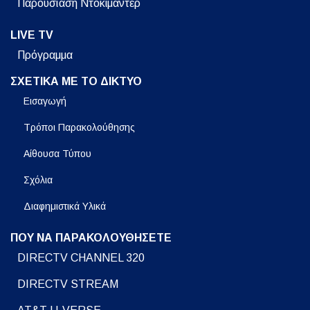
Παρουσίαση Ντοκιμαντέρ
LIVE TV
Πρόγραμμα
ΣΧΕΤΙΚΑ ΜΕ ΤΟ ΔΙΚΤΥΟ
Εισαγωγή
Τρόποι Παρακολούθησης
Αίθουσα Τύπου
Σχόλια
Διαφημιστικά Υλικά
ΠΟΥ ΝΑ ΠΑΡΑΚΟΛΟΥΘΗΣΕΤΕ
DIRECTV CHANNEL 320
DIRECTV STREAM