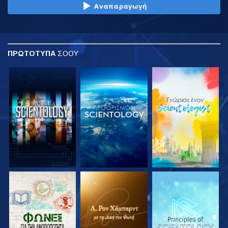
Αναπαραγωγή
ΠΡΩΤΟΤΥΠΑ
ΣΟΟΥ
ΕΞΕΡΕΥΝΗΣΤΕ ΤΗ
ΕΞΕΡΕΥΝΗΣΤΕ ΤΗ
ΕΞΕΡΕΥΝΗΣΤΕ ΤΗ
ΣΕΙΡΑ
ΣΕΙΡΑ
ΣΕΙΡΑ