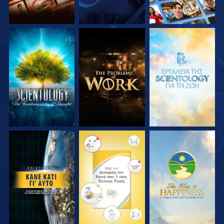
ΕΞΕΡΕΥΝΗΣΤΕ ΤΗ
ΕΞΕΡΕΥΝΗΣΤΕ ΤΗ
ΕΞΕΡΕΥΝΗΣΤΕ ΤΗ
ΣΕΙΡΑ
ΣΕΙΡΑ
ΣΕΙΡΑ
ΠΑΡΑΚΟΛΟΥΘΗΣΤΕ
ΠΑΡΑΚΟΛΟΥΘΗΣΤΕ
ΠΑΡΑΚΟΛΟΥΘΗΣΤΕ