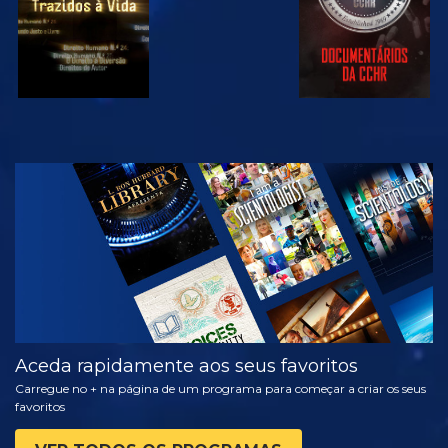
VER
EXPLORAR A
SÉRIE
Aceda rapidamente aos seus favoritos
Carregue no + na página de um programa para começar a criar os seus
favoritos