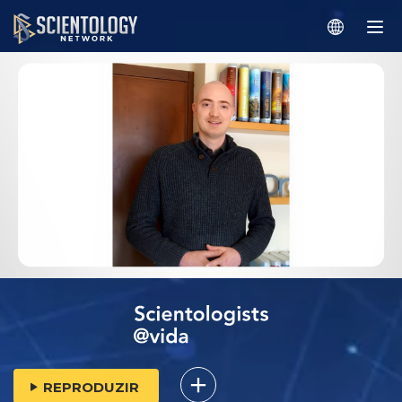
REPRODUZIR