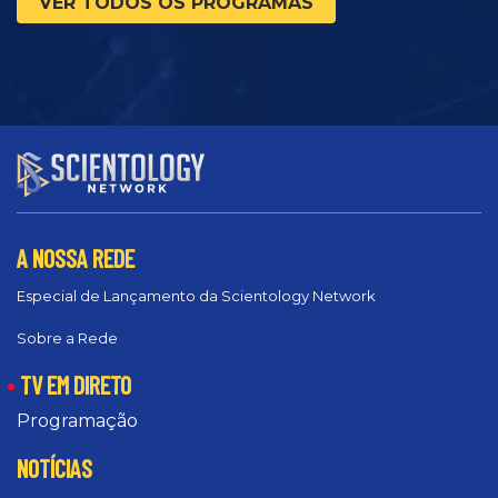
VER TODOS OS PROGRAMAS
A NOSSA REDE
Especial de Lançamento da Scientology Network
Sobre a Rede
TV EM DIRETO
Programação
NOTÍCIAS