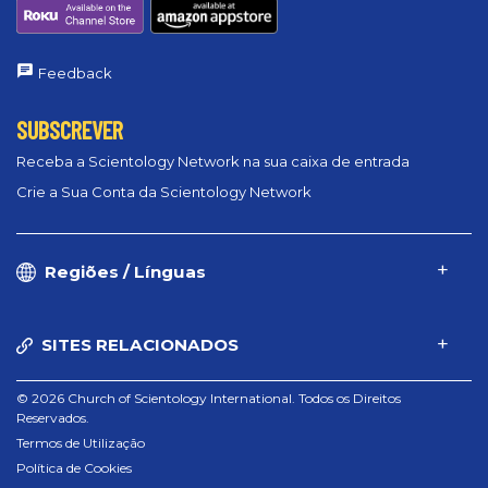
Feedback
SUBSCREVER
Receba a Scientology Network na sua caixa de entrada
Crie a Sua Conta da Scientology Network
Regiões / Línguas
SITES RELACIONADOS
© 2026 Church of Scientology International. Todos os Direitos
Reservados.
Termos de Utilização
Política de Cookies