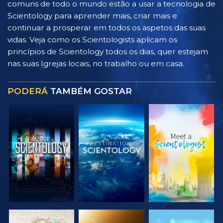
comuns de todo o mundo estão a usar a tecnologia de
Scientology para aprender mais, criar mais e
continuar a prosperar em todos os aspetos das suas
vidas. Veja como os Scientologists aplicam os
princípios de Scientology todos os dias, quer estejam
nas suas Igrejas locais, no trabalho ou em casa.
PODERÁ
TAMBÉM GOSTAR