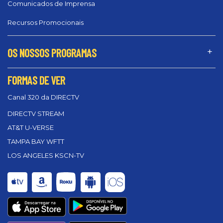
Comunicados de Imprensa
Recursos Promocionais
OS NOSSOS PROGRAMAS
FORMAS DE VER
Canal 320 da DIRECTV
DIRECTV STREAM
AT&T U-VERSE
TAMPA BAY WFTT
LOS ANGELES KSCN-TV