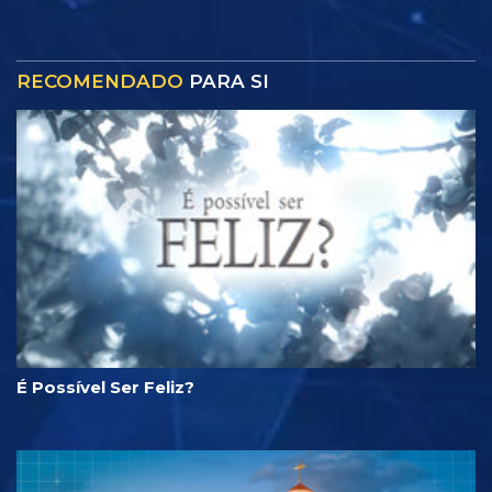
RECOMENDADO
PARA SI
É Possível Ser Feliz?