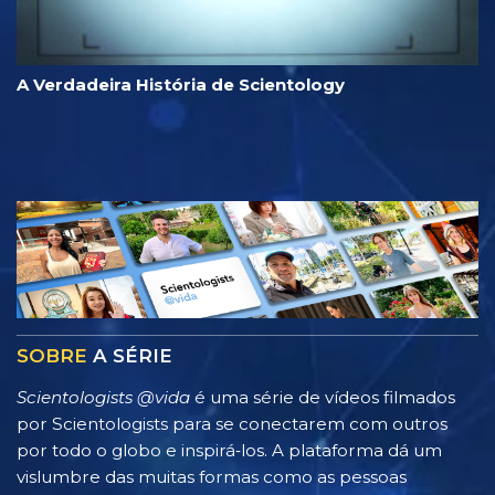
A Verdadeira História de Scientology
SOBRE
A SÉRIE
Scientologists @vida
é uma série de vídeos filmados
por Scientologists para se conectarem com outros
por todo o globo e inspirá‑los. A plataforma dá um
vislumbre das muitas formas como as pessoas