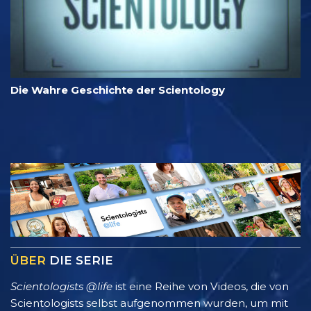
Die Wahre Geschichte der Scientology
ÜBER
DIE SERIE
Scientologists @life
ist eine Reihe von Videos, die von
Scientologists selbst aufgenommen wurden, um mit