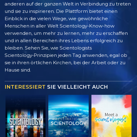
anderen auf der ganzen Welt in Verbindung zu treten
und sie zu inspirieren. Die Plattform bietet einen
Einblick in die vielen Wege, wie gewöhnliche
Menschen in aller Welt Scientology-Know-how
verwenden, um mehr zu lernen, mehr zu erschaffen
und in allen Bereichen ihres Lebens erfolgreich zu
bleiben. Sehen Sie, wie Scientologists
Scientology‑Prinzipien jeden Tag anwenden, egal ob
sie in ihren örtlichen Kirchen, bei der Arbeit oder zu
Hause sind.
INTERESSIERT
SIE VIELLEICHT AUCH