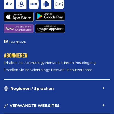
Feedback
ABONNIEREN
Erhalten Sie Scientology Network in Ihrem Posteingang
Erstellen Sie Ihr Scientology-Network-Benutzerkonto
Regionen / Sprachen
VERWANDTE WEBSITES