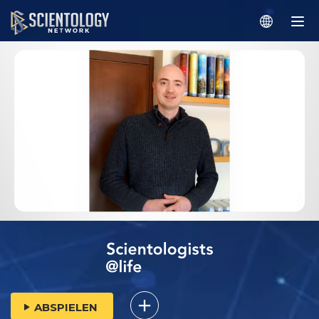
ABSPIELEN