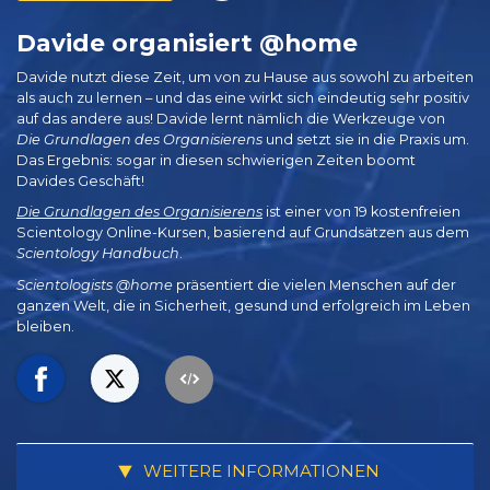
Davide organisiert @home
Davide nutzt diese Zeit, um von zu Hause aus sowohl zu arbeiten
als auch zu lernen – und das eine wirkt sich eindeutig sehr positiv
auf das andere aus! Davide lernt nämlich die Werkzeuge von
Die Grundlagen des Organisierens
und setzt sie in die Praxis um.
Das Ergebnis: sogar in diesen schwierigen Zeiten boomt
Davides Geschäft!
Die Grundlagen des Organisierens
ist einer von 19 kostenfreien
Scientology Online-Kursen, basierend auf Grundsätzen aus dem
Scientology Handbuch
.
Scientologists @home
präsentiert die vielen Menschen auf der
ganzen Welt, die in Sicherheit, gesund und erfolgreich im Leben
bleiben.
WEITERE INFORMATIONEN