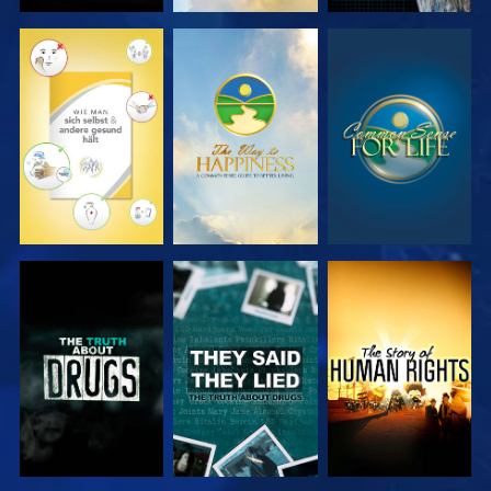
ANSEHEN
ANSEHEN
ANSEHEN
ANSEHEN
ANSEHEN
ANSEHEN