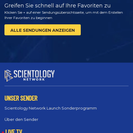
Greifen Sie schnell auf Ihre Favoriten zu
Klicken Sie + auf einer Sendungsübersichtsseite, um mit dem Erstellen
Ihrer Favoriten zu beginnen
ALLE SENDUNGEN ANZEIGEN
UNSER SENDER
Scientology Network Launch Sonderprogramm
Über den Sender
LIVE TV