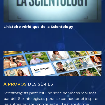
L’histoire véridique de la Scientology
À PROPOS
DES SÉRIES
Scientologists @life
est une série de vidéos réalisées
par des Scientologistes pour se connecter et inspirer
les autres dans le monde entier. La plate-forme