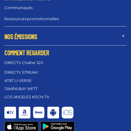
Communiqués
Ressources promotionnelles
NOS ÉMISSIONS
COMMENT REGARDER
DIRECTV Chaîne 320
DIRECTV STREAM
AT&T U-VERSE
TAMPA BAY WFTT
LOS ANGELES KSCN-TV