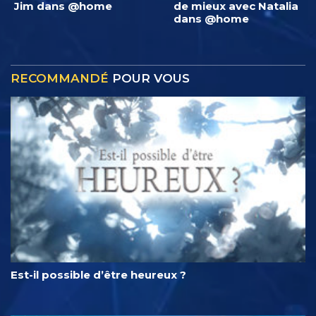
Jim dans @home
de mieux avec Natalia
dans @home
RECOMMANDÉ
POUR VOUS
Est-il possible d’être heureux ?