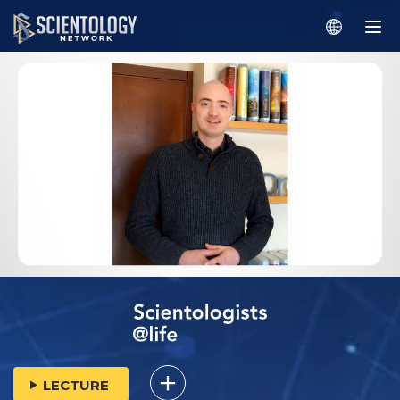
LECTURE