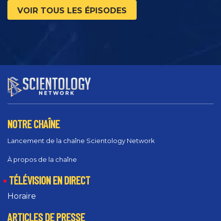
VOIR TOUS LES ÉPISODES
NOTRE CHAÎNE
Lancement de la chaîne Scientology Network
À propos de la chaîne
TÉLÉVISION EN DIRECT
Horaire
ARTICLES DE PRESSE