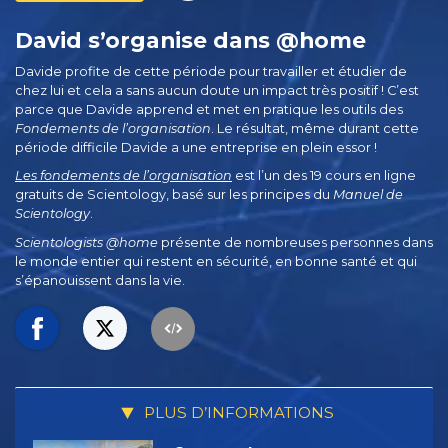
David s’organise dans @home
Davide profite de cette période pour travailler et étudier de
chez lui et cela a sans aucun doute un impact très positif ! C’est
parce que Davide apprend et met en pratique les outils des
Fondements de l’organisation
. Le résultat, même durant cette
période difficile Davide a une entreprise en plein essor !
Les fondements de l’organisation
est l’un des 19 cours en ligne
gratuits de Scientology, basé sur les principes du
Manuel de
Scientology
.
Scientologists @home
présente de nombreuses personnes dans
le monde entier qui restent en sécurité, en bonne santé et qui
s’épanouissent dans la vie.
PLUS D’INFORMATIONS