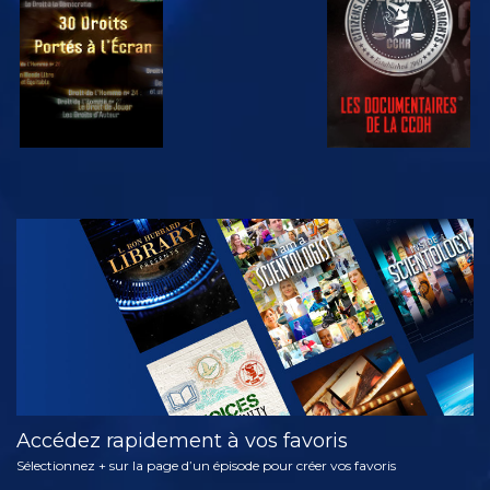
REGARDER
DÉCOUVRIR
LES SÉRIES
Accédez rapidement à vos favoris
Sélectionnez + sur la page d’un épisode pour créer vos favoris