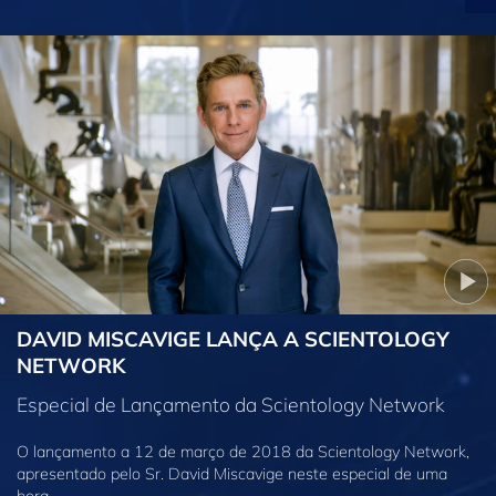
DAVID MISCAVIGE LANÇA A SCIENTOLOGY
NETWORK
Especial de Lançamento da Scientology Network
O lançamento a 12 de março de 2018 da Scientology Network,
apresentado pelo Sr. David Miscavige neste especial de uma
hora.