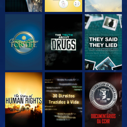
VEJA
VEJA
VEJA
VEJA
VEJA
VEJA