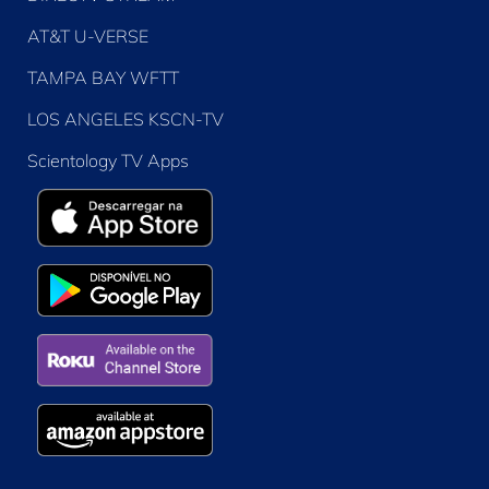
AT&T U-VERSE
TAMPA BAY WFTT
LOS ANGELES KSCN-TV
Scientology TV Apps