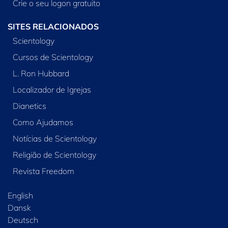
Crie o seu logon gratuito
SITES RELACIONADOS
Scientology
Cursos de Scientology
L. Ron Hubbard
Localizador de Igrejas
Dianetics
Como Ajudamos
Notícias de Scientology
Religião de Scientology
Revista Freedom
English
Dansk
Deutsch