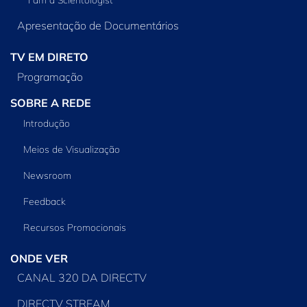
Apresentação de Documentários
TV EM DIRETO
Programação
SOBRE A REDE
Introdução
Meios de Visualização
Newsroom
Feedback
Recursos Promocionais
ONDE VER
CANAL 320 DA DIRECTV
DIRECTV STREAM