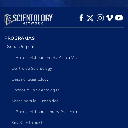
VE
VE
EXPLORA LAS
SERIES
PROGRAMAS
Serie Original
L. Ronald Hubbard En Su Propia Voz
Dentro de Scientology
Destino: Scientology
Conoce a un Scientologist
Voces para la Humanidad
L. Ronald Hubbard Library Presenta
Soy Scientologist