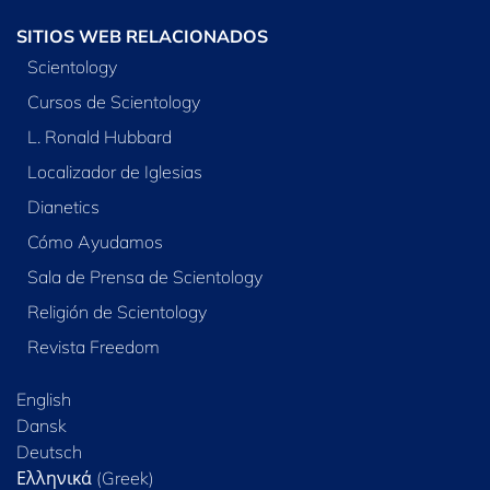
SITIOS WEB RELACIONADOS
Scientology
Cursos de Scientology
L. Ronald Hubbard
Localizador de Iglesias
Dianetics
Cómo Ayudamos
Sala de Prensa de Scientology
Religión de Scientology
Revista Freedom
English
Dansk
Deutsch
Ελληνικά (Greek)