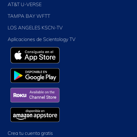
AT&T U-VERSE
TAMPA BAY WFTT
LOS ANGELES KSCN-TV
Aplicaciones de Scientology TV
Crea tu cuenta gratis