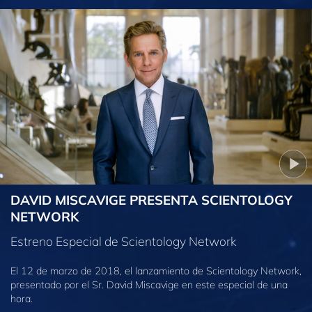
DAVID MISCAVIGE PRESENTA SCIENTOLOGY
NETWORK
Estreno Especial de Scientology Network
El 12 de marzo de 2018, el lanzamiento de Scientology Network,
presentado por el Sr. David Miscavige en este especial de una
hora.