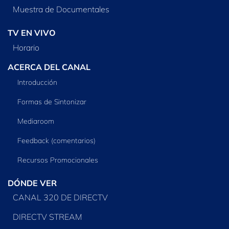
Muestra de Documentales
TV EN VIVO
Horario
ACERCA DEL CANAL
Introducción
Formas de Sintonizar
Mediaroom
Feedback (comentarios)
Recursos Promocionales
DÓNDE VER
CANAL 320 DE DIRECTV
DIRECTV STREAM