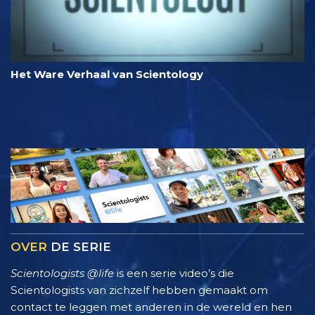
Het Ware Verhaal van Scientology
OVER
DE SERIE
Scientologists @life
is een serie video’s die
Scientologists van zichzelf hebben gemaakt om
contact te leggen met anderen in de wereld en hen