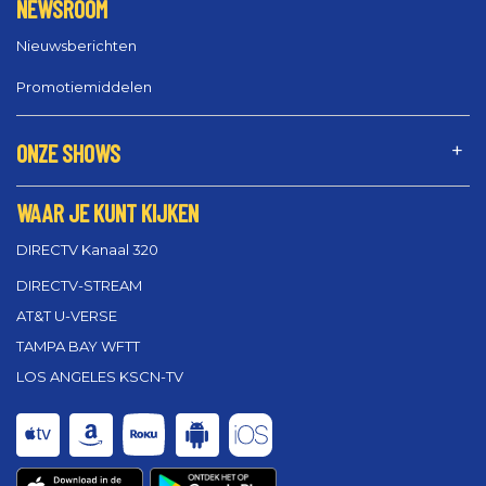
NEWSROOM
Nieuwsberichten
Promotiemiddelen
ONZE SHOWS
WAAR JE KUNT KIJKEN
DIRECTV Kanaal 320
DIRECTV-STREAM
AT&T U-VERSE
TAMPA BAY WFTT
LOS ANGELES KSCN-TV