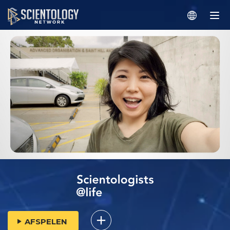
AFSPELEN