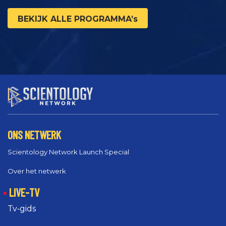
BEKIJK ALLE PROGRAMMA’s
ONS NETWERK
Scientology Network Launch Special
Over het netwerk
LIVE-TV
Tv‑gids