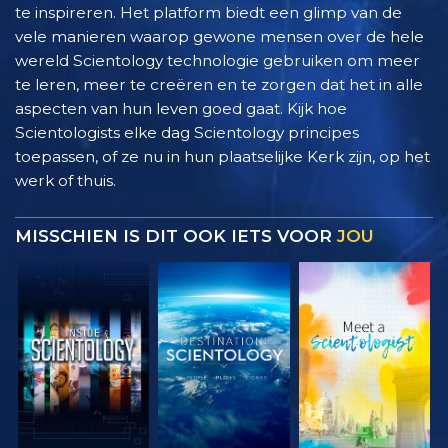
te inspireren. Het platform biedt een glimp van de
vele manieren waarop gewone mensen over de hele
wereld Scientology technologie gebruiken om meer
te leren, meer te creëren en te zorgen dat het in alle
aspecten van hun leven goed gaat. Kijk hoe
Scientologists elke dag Scientology principes
toepassen, of ze nu in hun plaatselijke Kerk zijn, op het
werk of thuis.
MISSCHIEN IS DIT OOK IETS VOOR
JOU