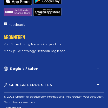
Feedback
ABONNEREN
Krijg Scientology Network in je inbox
Maak je Scientology Network-login aan
Regio’s / talen
GERELATEERDE SITES
© 2026 Church of Scientology International. Alle rechten voorbehouden.
Gebruiksvoorwaarden
Cookiebeleid