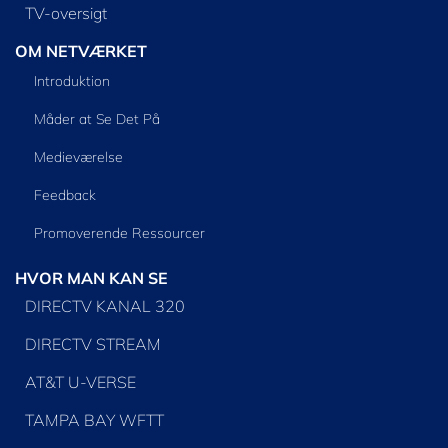
TV-oversigt
OM NETVÆRKET
Introduktion
Måder at Se Det På
Medieværelse
Feedback
Promoverende Ressourcer
HVOR MAN KAN SE
DIRECTV KANAL 320
DIRECTV STREAM
AT&T U-VERSE
TAMPA BAY WFTT