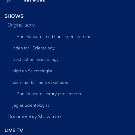
SHOWS
Original serie
L. Ron Hubbard: med hans egen stemme
Inden for i Scientology
Destination: Scientology
Mød en Scientologist
Stemmer for menneskeheden
L. Ron Hubbard Library præsenterer
Jeg er Scientologist
Documentary Showcase
LIVE TV