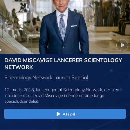
DAVID MISCAVIGE LANCERER SCIENTOLOGY
NETWORK
Scientology Network Launch Special
12. marts 2018, lanceringen af Scientology Network, der blev
introduceret af David Miscavige i denne en time lange
specialudsendelse.
Afspil