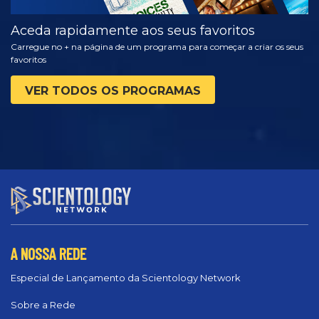
Aceda rapidamente aos seus favoritos
Carregue no + na página de um programa para começar a criar os seus
favoritos
VER TODOS OS PROGRAMAS
A NOSSA REDE
Especial de Lançamento da Scientology Network
Sobre a Rede