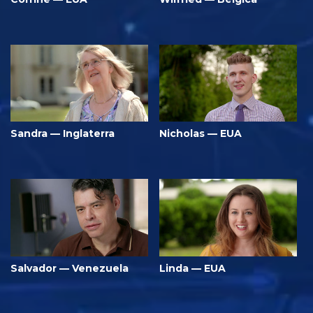
Sandra — Inglaterra
Nicholas — EUA
Salvador — Venezuela
Linda — EUA