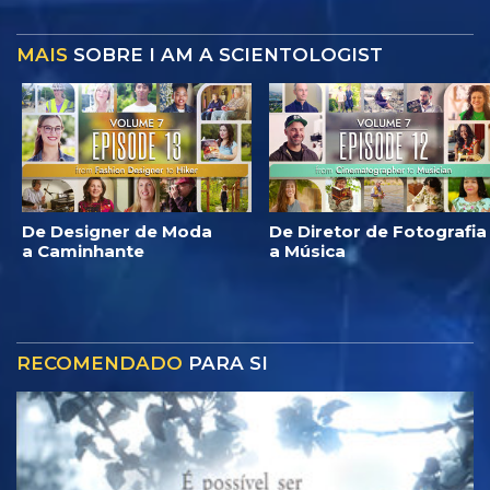
MAIS
SOBRE I AM A SCIENTOLOGIST
De Designer de Moda
De Diretor de Fotografia
a Caminhante
a Música
RECOMENDADO
PARA SI