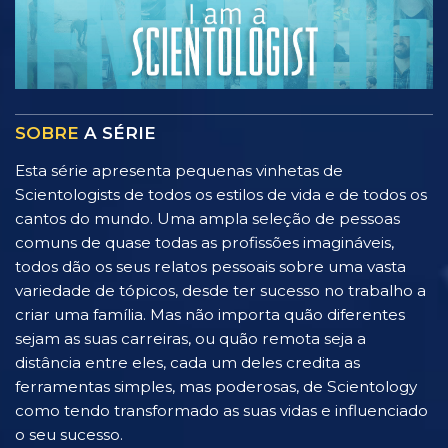
SOBRE
A SÉRIE
Esta série apresenta pequenas vinhetas de
Scientologists de todos os estilos de vida e de todos os
cantos do mundo. Uma ampla seleção de pessoas
comuns de quase todas as profissões imagináveis,
todos dão os seus relatos pessoais sobre uma vasta
variedade de tópicos, desde ter sucesso no trabalho a
criar uma família. Mas não importa quão diferentes
sejam as suas carreiras, ou quão remota seja a
distância entre eles, cada um deles credita as
ferramentas simples, mas poderosas, de Scientology
como tendo transformado as suas vidas e influenciado
o seu sucesso.