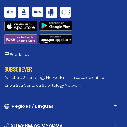
Feedback
SUBSCREVER
Receba a Scientology Network na sua caixa de entrada
Crie a Sua Conta da Scientology Network
Regiões / Línguas
SITES RELACIONADOS