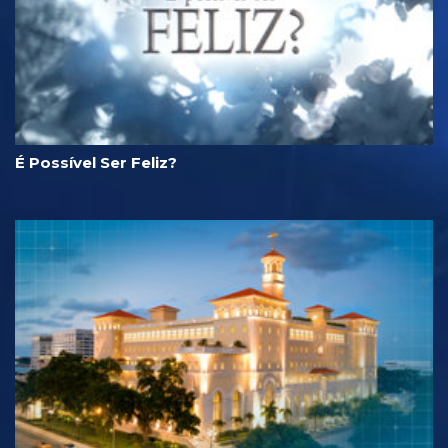
É Possível Ser Feliz?