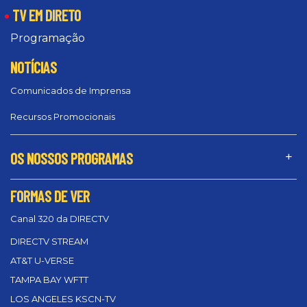
TV EM DIRETO
Programação
NOTÍCIAS
Comunicados de Imprensa
Recursos Promocionais
OS NOSSOS PROGRAMAS
FORMAS DE VER
Canal 320 da DIRECTV
DIRECTV STREAM
AT&T U-VERSE
TAMPA BAY WFTT
LOS ANGELES KSCN-TV