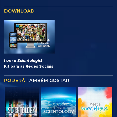
DOWNLOAD
I am a Scientologist
Kit para as Redes Sociais
PODERÁ
TAMBÉM GOSTAR