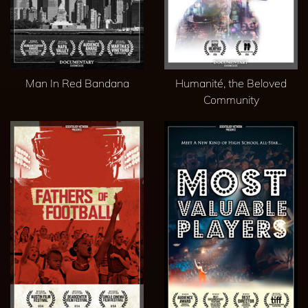
Man In Red Bandana
Humanité, the Beloved
Community