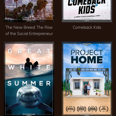
The New Breed: The Rise
Comeback Kids
of the Social Entrepreneur