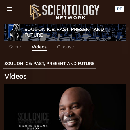
PT
SOUL ON ICE: PAST, PRESENT AND
FUTURE
Sobre
Vídeos
Cineasta
SOUL ON ICE: PAST, PRESENT AND FUTURE
Vídeos