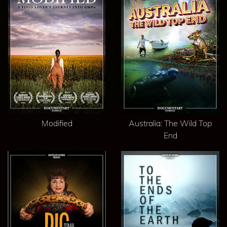
Modified
Australia: The Wild Top
End