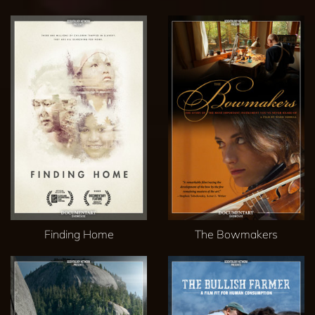
Finding Home
The Bowmakers