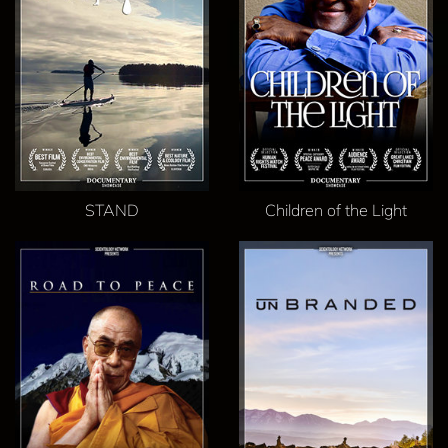
STAND
Children of the Light