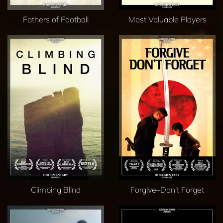
Fathers of Football
Most Valuable Players
Climbing Blind
Forgive–Don’t Forget