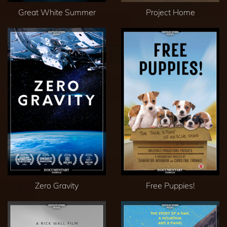
Great White Summer
Project Home
Zero Gravity
Free Puppies!