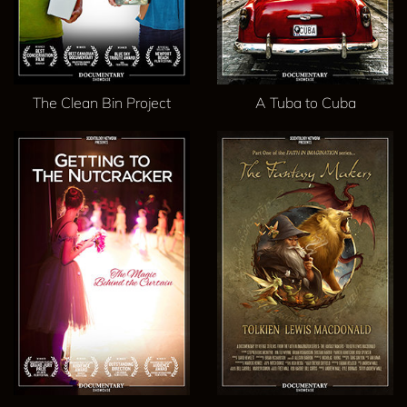
The Clean Bin Project
A Tuba to Cuba