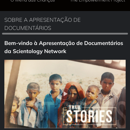
SOBRE A APRESENTAÇÃO DE
DOCUMENTÁRIOS
Bem‑vindo à Apresentação de Documentários
da Scientology Network