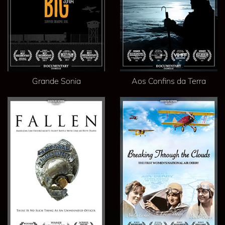
Grande Sonia
Aos Confins da Terra