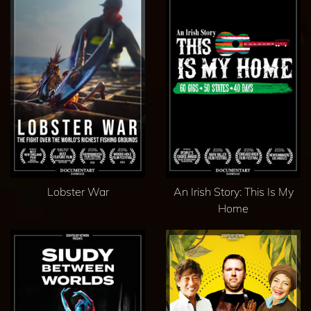
Lobster War
An Irish Story: This Is My
Home