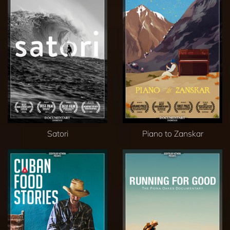
Satori
Piano to Zanskar