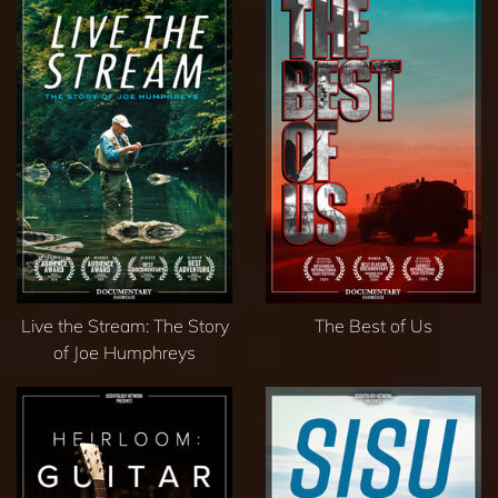
Live the Stream: The Story
The Best of Us
of Joe Humphreys