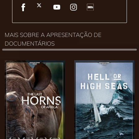
MAIS SOBRE A APRESENTAÇÃO DE
DOCUMENTÁRIOS