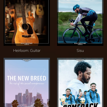
Heirloom: Guitar
Sisu