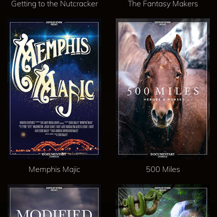
Getting to the Nutcracker
The Fantasy Makers
Memphis Majic
500 Miles