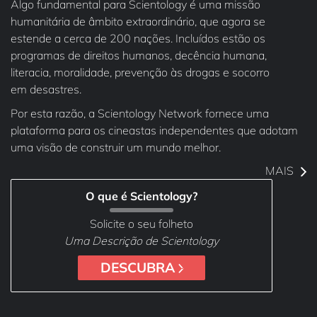
Algo fundamental para Scientology é uma missão
humanitária de âmbito extraordinário, que agora se
estende a cerca de 200 nações. Incluídos estão os
programas de direitos humanos, decência humana,
literacia, moralidade, prevenção às drogas e socorro
em desastres.
Por esta razão, a Scientology Network fornece uma
plataforma para os cineastas independentes que adotam
uma visão de construir um mundo melhor.
MAIS
O que é Scientology?
Solicite o seu folheto
Uma Descrição de Scientology
DESCUBRA