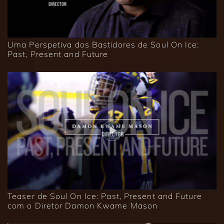
Uma Perspetiva dos Bastidores de Soul On Ice:
Past, Present and Future
Teaser de Soul On Ice: Past, Present and Future
com o Diretor Damon Kwame Mason