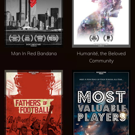
Man In Red Bandana
Humanité, the Beloved
Community