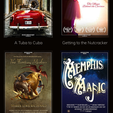
A Tuba to Cuba
Getting to the Nutcracker