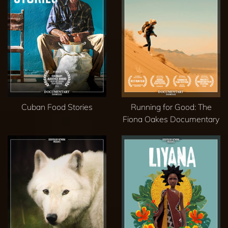
Cuban Food Stories
Running for Good: The
Fiona Oakes Documentary