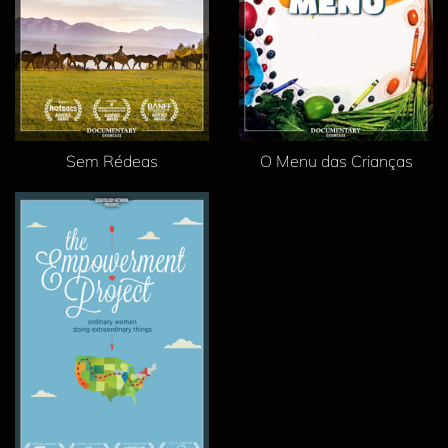
Sem Rédeas
O Menu das Crianças