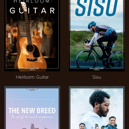
Heirloom: Guitar
Sisu