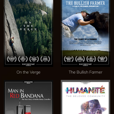
On the Verge
The Bullish Farmer