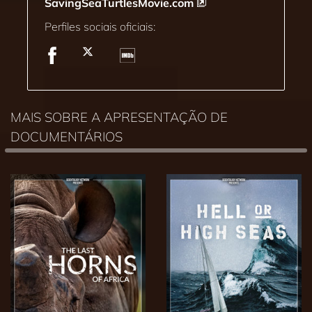
SavingSeaTurtlesMovie.com
Perfiles sociais oficiais:
MAIS SOBRE A APRESENTAÇÃO DE
DOCUMENTÁRIOS