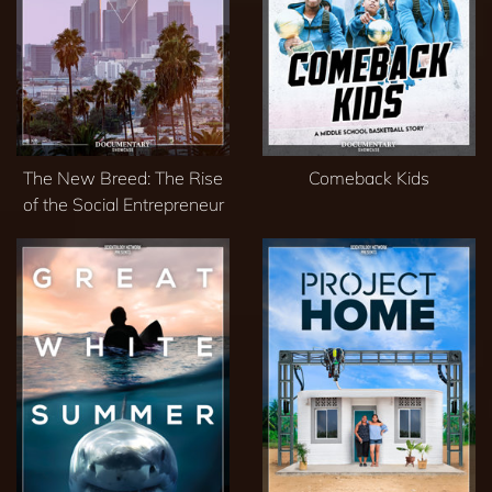
The New Breed: The Rise
Comeback Kids
of the Social Entrepreneur