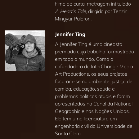
filme de curta‑metragem intitulado
A Heart’s Tale
, dirigido por Tenzin
Mingyur Paldron.
Jennifer Ting
A Jennifer Ting é uma cineasta
premiada cujo trabalho foi mostrado
em todo o mundo. Como a
cofundadora de InterChange Media
Art Productions, os seus projetos
focaram‑se no ambiente, justiça de
comida, educação, saúde e
problemas políticos atuais e foram
apresentados no Canal da National
Geographic e nas Nações Unidas.
Ela tem uma licenciatura em
engenharia civil da Universidade de
Santa Clara.