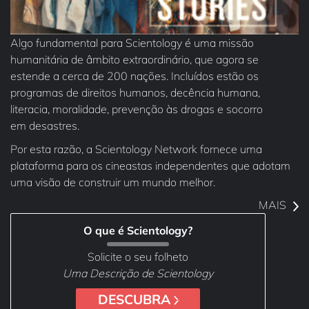
Algo fundamental para Scientology é uma missão
humanitária de âmbito extraordinário, que agora se
estende a cerca de 200 nações. Incluídos estão os
programas de direitos humanos, decência humana,
literacia, moralidade, prevenção às drogas e socorro
em desastres.
Por esta razão, a Scientology Network fornece uma
plataforma para os cineastas independentes que adotam
uma visão de construir um mundo melhor.
MAIS
O que é Scientology?
Solicite o seu folheto
Uma Descrição de Scientology
DESCUBRA