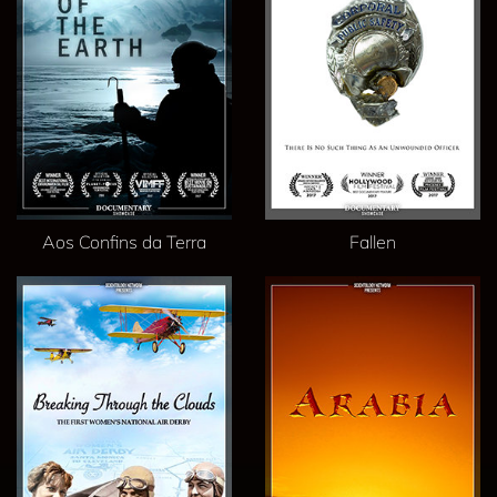
Aos Confins da Terra
Fallen