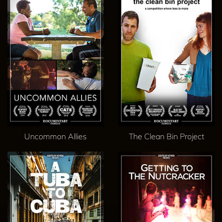
Uncommon Allies
The Clean Bin Project