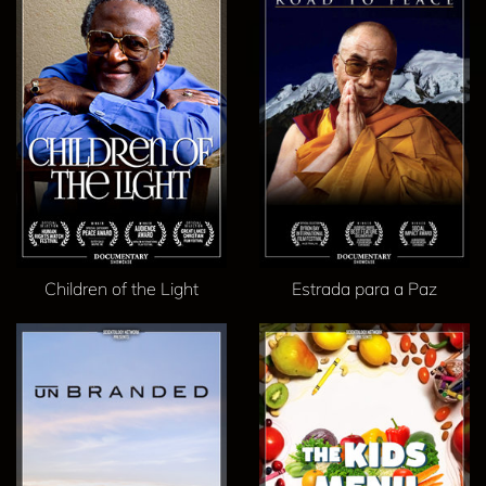
Children of the Light
Estrada para a Paz