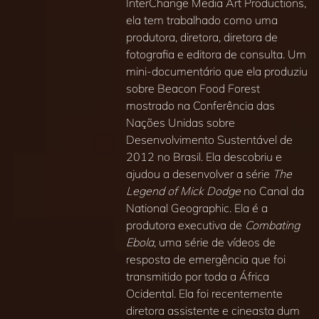
InterChange Media Art Productions,
ela tem trabalhado como uma
produtora, diretora, diretora de
fotografia e editora de consulta. Um
mini‑documentário que ela produziu
sobre Beacon Food Forest
mostrado na Conferência das
Nações Unidas sobre
Desenvolvimento Sustentável de
2012 no Brasil. Ela descobriu e
ajudou a desenvolver a série
The
Legend of Mick Dodge
no Canal da
National Geographic. Ela é a
produtora executiva de
Combating
Ebola
, uma série de vídeos de
resposta de emergência que foi
transmitido por toda a África
Ocidental. Ela foi recentemente
diretora assistente e cineasta dum