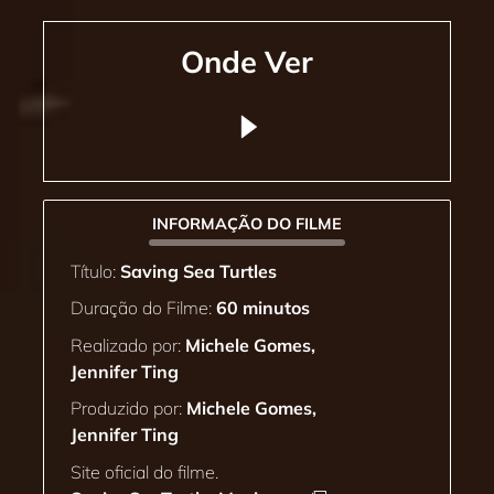
Onde Ver
INFORMAÇÃO DO FILME
Título:
Saving Sea Turtles
Duração do Filme:
60 minutos
Realizado por:
Michele Gomes,
Jennifer Ting
Produzido por:
Michele Gomes,
Jennifer Ting
Site oficial do filme.