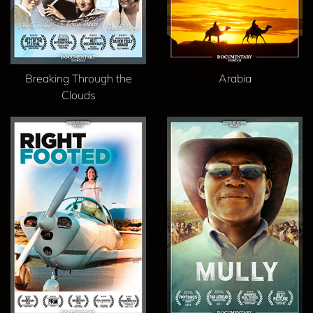
Breaking Through the
Arabia
Clouds