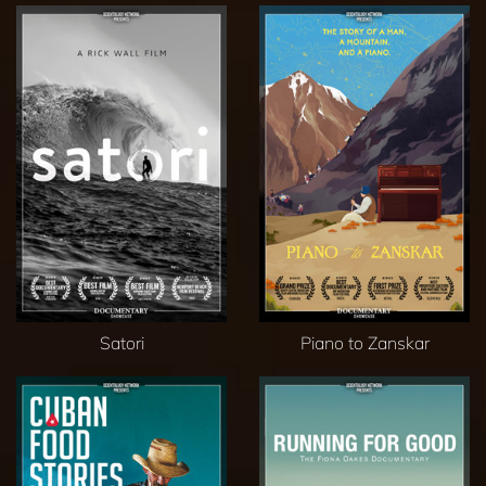
Satori
Piano to Zanskar