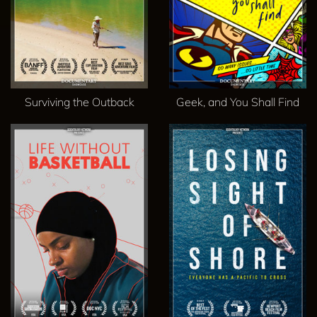
Surviving the Outback
Geek, and You Shall Find