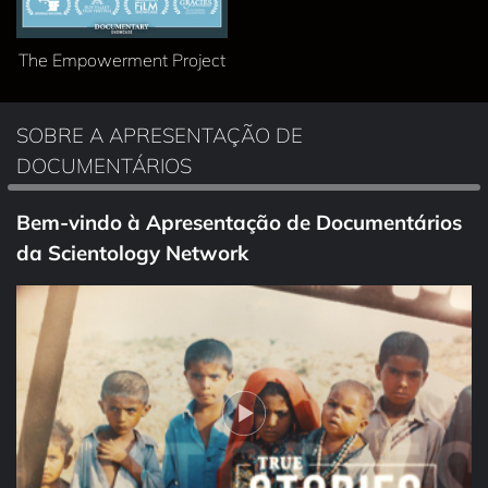
The Empowerment Project
SOBRE A APRESENTAÇÃO DE
DOCUMENTÁRIOS
Bem‑vindo à Apresentação de Documentários
da Scientology Network