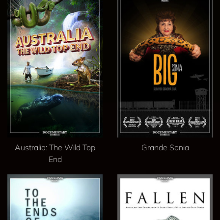
Australia: The Wild Top
Grande Sonia
End