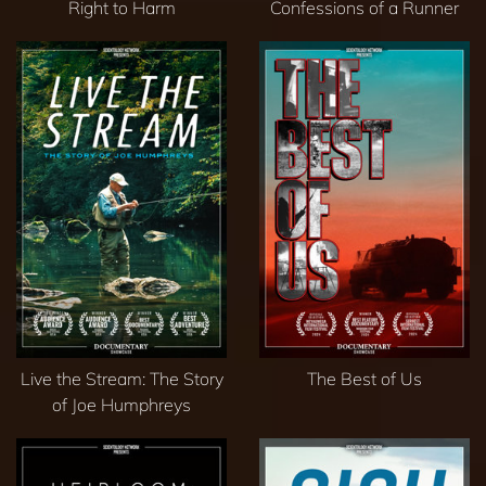
Right to Harm
Confessions of a Runner
Live the Stream: The Story
The Best of Us
of Joe Humphreys