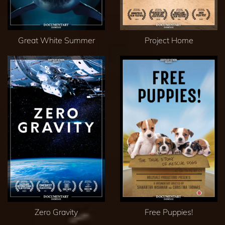
Great White Summer
Project Home
Zero Gravity
Free Puppies!